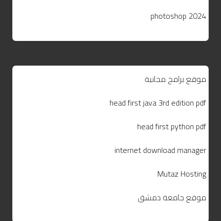
photoshop 2024
موقع برامج مجانية
head first java 3rd edition pdf
head first python pdf
internet download manager
Mutaz Hosting
موقع جامعة دمشق