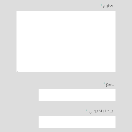
التعليق
*
الاسم
*
البريد الإلكتروني
*