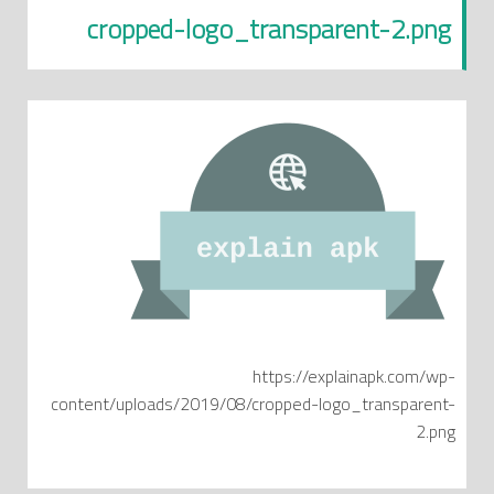
cropped-logo_transparent-2.png
https://explainapk.com/wp-
content/uploads/2019/08/cropped-logo_transparent-
2.png