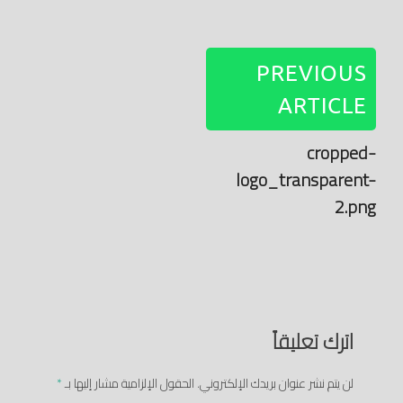
PREVIOUS
ARTICLE
cropped-
logo_transparent-
2.png
اترك تعليقاً
لن يتم نشر عنوان بريدك الإلكتروني.
الحقول الإلزامية مشار إليها بـ
*