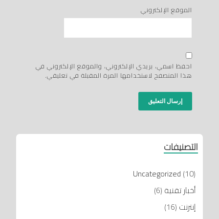
الموقع الإلكتروني
احفظ اسمي، بريدي الإلكتروني، والموقع الإلكتروني في
هذا المتصفح لاستخدامها المرة المقبلة في تعليقي.
التصنيفات
Uncategorized
(10)
أخبار تقنية
(6)
إنترنت
(16)