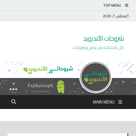
TOP MENU
أغسطس 7, 2026
شروحات الأندرويد
كل ما تحتاجه من برامج وشروحات
MAIN MENU