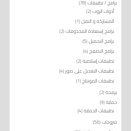
برامج / تطبيقات
(78)
أدوات الروت
(2)
المشاركة و النقل
(1)
برامج إستعادة المحذوفات
(2)
برامج التحميل
(5)
برامج التصفح
(4)
تطبيقات إسلامية
(2)
تطبيقات التعديل على صور
(4)
تطبيقات المونتاج
(1)
برمجة
(2)
حماية
(9)
تطبيقات الحماية
(4)
شروحات
(56)