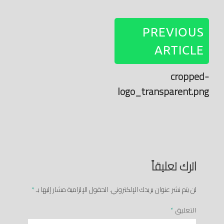
PREVIOUS
ARTICLE
cropped-
logo_transparent.png
اترك تعليقاً
لن يتم نشر عنوان بريدك الإلكتروني.
الحقول الإلزامية مشار إليها بـ
*
التعليق
*