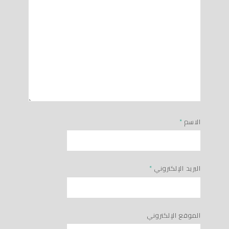
الاسم
*
البريد الإلكتروني
*
الموقع الإلكتروني