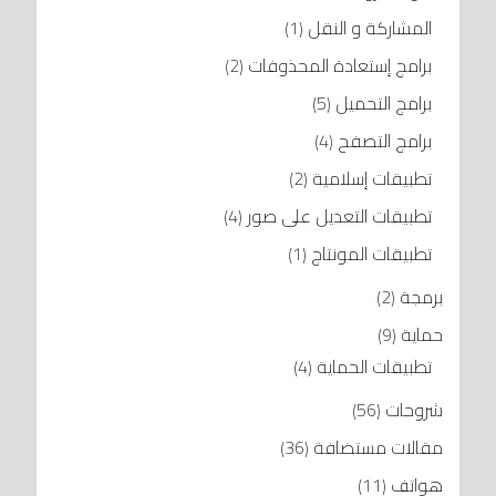
المشاركة و النقل
(1)
برامج إستعادة المحذوفات
(2)
برامج التحميل
(5)
برامج التصفح
(4)
تطبيقات إسلامية
(2)
تطبيقات التعديل على صور
(4)
تطبيقات المونتاج
(1)
برمجة
(2)
حماية
(9)
تطبيقات الحماية
(4)
شروحات
(56)
مقالات مستضافة
(36)
هواتف
(11)