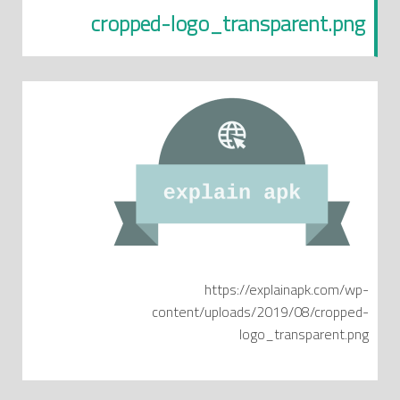
cropped-logo_transparent.png
https://explainapk.com/wp-
content/uploads/2019/08/cropped-
logo_transparent.png