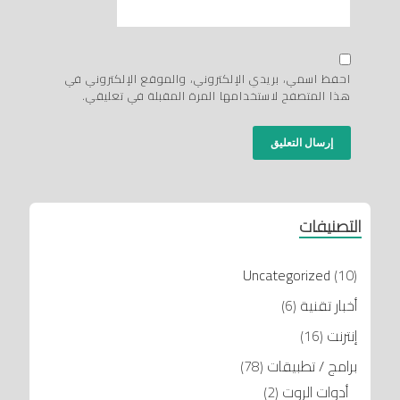
احفظ اسمي، بريدي الإلكتروني، والموقع الإلكتروني في
هذا المتصفح لاستخدامها المرة المقبلة في تعليقي.
التصنيفات
Uncategorized
(10)
أخبار تقنية
(6)
إنترنت
(16)
برامج / تطبيقات
(78)
أدوات الروت
(2)