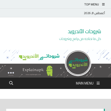
TOP MENU
أغسطس 8, 2026
شروحات الأندرويد
كل ما تحتاجه من برامج وشروحات
MAIN MENU