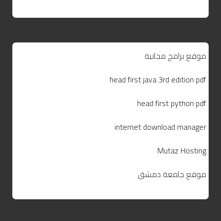
موقع برامج مجانية
head first java 3rd edition pdf
head first python pdf
internet download manager
Mutaz Hosting
موقع جامعة دمشق