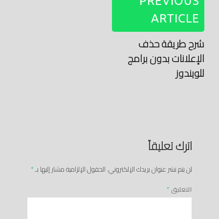
PREVIOUS
ARTICLE
شرح طريقة حذف
الإعلانات بدون برامج
للويندوز
اترك تعليقاً
لن يتم نشر عنوان بريدك الإلكتروني.
الحقول الإلزامية مشار إليها بـ
*
التعليق
*