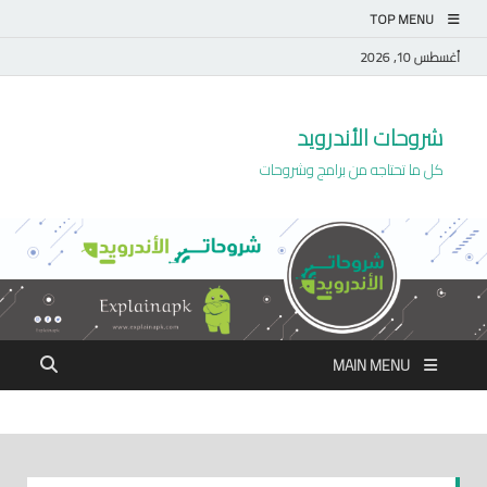
TOP MENU
أغسطس 10, 2026
شروحات الأندرويد
كل ما تحتاجه من برامج وشروحات
MAIN MENU