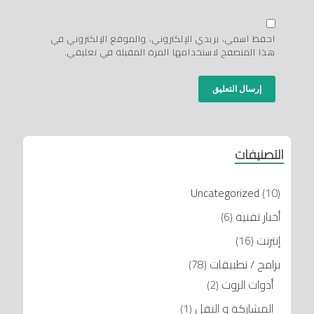
احفظ اسمي، بريدي الإلكتروني، والموقع الإلكتروني في
هذا المتصفح لاستخدامها المرة المقبلة في تعليقي.
التصنيفات
Uncategorized
(10)
أخبار تقنية
(6)
إنترنت
(16)
برامج / تطبيقات
(78)
أدوات الروت
(2)
المشاركة و النقل
(1)