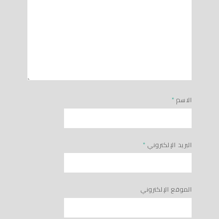
الاسم
*
البريد الإلكتروني
*
الموقع الإلكتروني