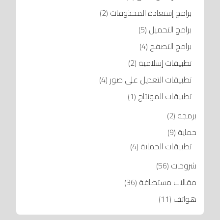
برامج إستعادة المحذوفات
(2)
برامج التحميل
(5)
برامج التصفح
(4)
تطبيقات إسلامية
(2)
تطبيقات التعديل على صور
(4)
تطبيقات المونتاج
(1)
برمجة
(2)
حماية
(9)
تطبيقات الحماية
(4)
شروحات
(56)
مقالات مستضافة
(36)
هواتف
(11)