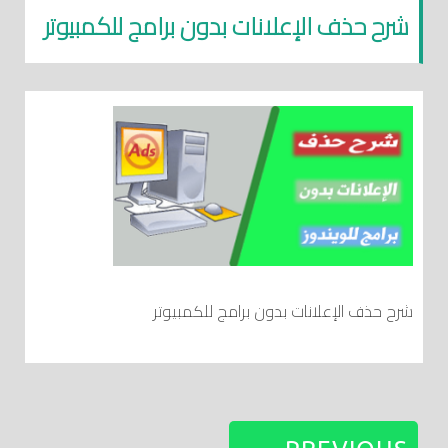
شرح حذف الإعلانات بدون برامج للكمبيوتر
شرح حذف الإعلانات بدون برامج للكمبيوتر