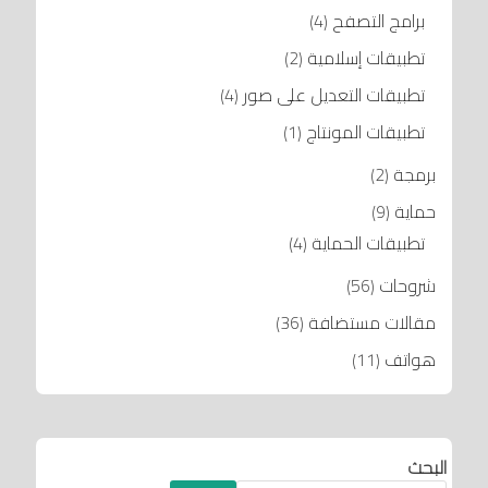
برامج التصفح
(4)
تطبيقات إسلامية
(2)
تطبيقات التعديل على صور
(4)
تطبيقات المونتاج
(1)
برمجة
(2)
حماية
(9)
تطبيقات الحماية
(4)
شروحات
(56)
مقالات مستضافة
(36)
هواتف
(11)
البحث