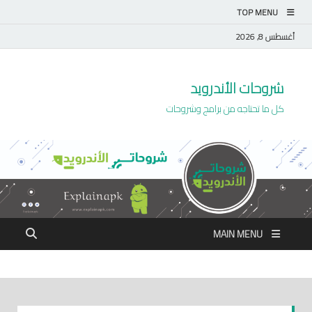
TOP MENU
أغسطس 8, 2026
شروحات الأندرويد
كل ما تحتاجه من برامج وشروحات
MAIN MENU