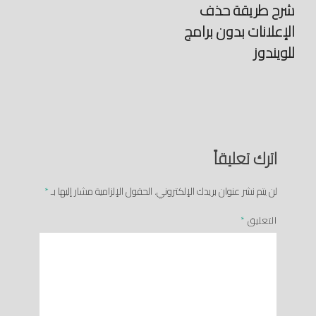
شرح طريقة حذف
الإعلانات بدون برامج
للويندوز
اترك تعليقاً
لن يتم نشر عنوان بريدك الإلكتروني.
الحقول الإلزامية مشار إليها بـ
*
التعليق
*