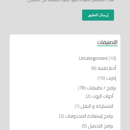
التصنيفات
Uncategorized
(10)
أخبار تقنية
(6)
إنترنت
(16)
برامج / تطبيقات
(78)
أدوات الروت
(2)
المشاركة و النقل
(1)
برامج إستعادة المحذوفات
(2)
برامج التحميل
(5)