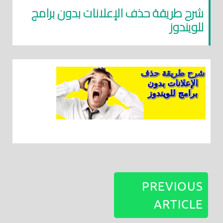
شرح طريقة حذف الإعلانات بدون برامج
للويندوز
PREVIOUS
ARTICLE