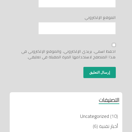
الموقع الإلكتروني
احفظ اسمي، بريدي الإلكتروني، والموقع الإلكتروني في
هذا المتصفح لاستخدامها المرة المقبلة في تعليقي.
التصنيفات
Uncategorized
(10)
أخبار تقنية
(6)