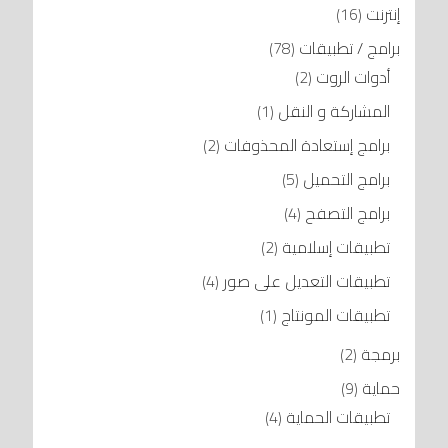
إنترنت
(16)
برامج / تطبيقات
(78)
أدوات الروت
(2)
المشاركة و النقل
(1)
برامج إستعادة المحذوفات
(2)
برامج التحميل
(5)
برامج التصفح
(4)
تطبيقات إسلامية
(2)
تطبيقات التعديل على صور
(4)
تطبيقات المونتاج
(1)
برمجة
(2)
حماية
(9)
تطبيقات الحماية
(4)