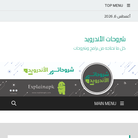
TOP MENU
أغسطس 6, 2026
شروحات الأندرويد
كل ما تحتاجه من برامج وشروحات
MAIN MENU