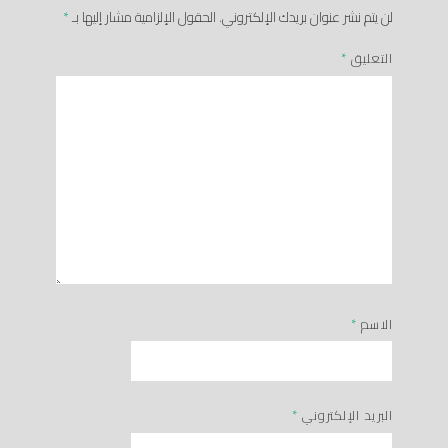
لن يتم نشر عنوان بريدك الإلكتروني.
الحقول الإلزامية مشار إليها بـ
*
التعليق
*
الاسم
*
البريد الإلكتروني
*