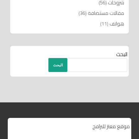
شروحات
(56)
مقالات مستضافة
(36)
هواتف
(11)
البحث
البحث
موقع معتز للبرامج