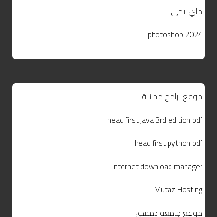
ماي ايجي
photoshop 2024
موقع برامج مجانية
head first java 3rd edition pdf
head first python pdf
internet download manager
Mutaz Hosting
موقع جامعة دمشق