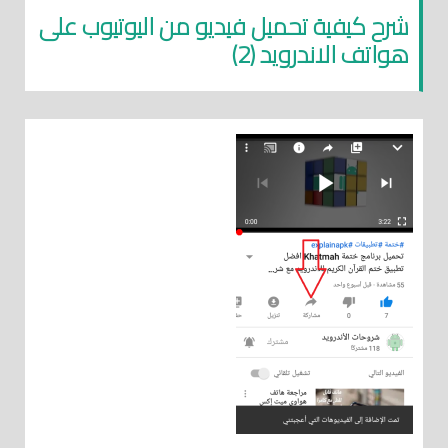
شرح كيفية تحميل فيديو من اليوتيوب على
هواتف الاندرويد (2)