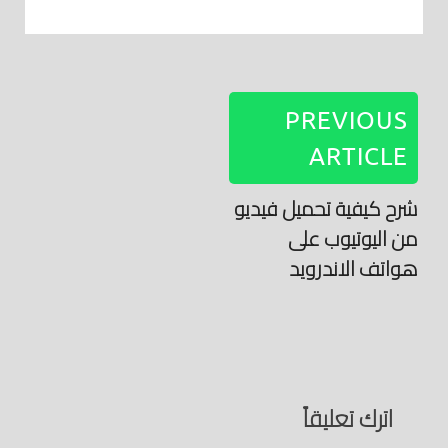
PREVIOUS
ARTICLE
شرح كيفية تحميل فيديو
من اليوتيوب على
هواتف الاندرويد
اترك تعليقاً