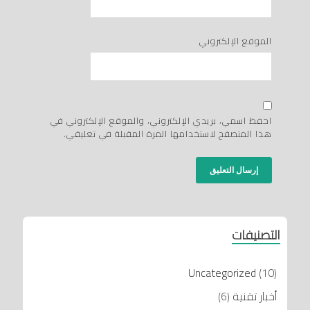
الموقع الإلكتروني
احفظ اسمي، بريدي الإلكتروني، والموقع الإلكتروني في
هذا المتصفح لاستخدامها المرة المقبلة في تعليقي.
التصنيفات
Uncategorized
(10)
أخبار تقنية
(6)