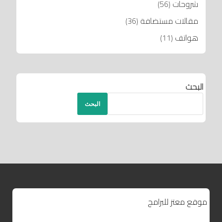
شروحات
(56)
مقالات مستضافة
(36)
هواتف
(11)
البحث
البحث
موقع معتز للبرامج