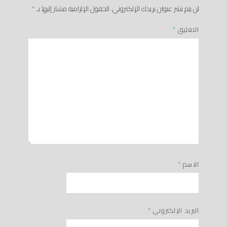
لن يتم نشر عنوان بريدك الإلكتروني.
الحقول الإلزامية مشار إليها بـ
*
التعليق
*
الاسم
*
البريد الإلكتروني
*