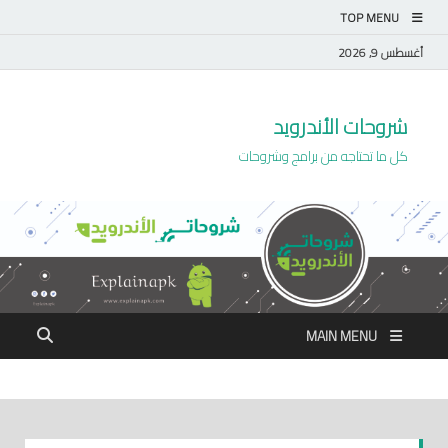
TOP MENU
أغسطس 9, 2026
شروحات الأندرويد
كل ما تحتاجه من برامج وشروحات
MAIN MENU