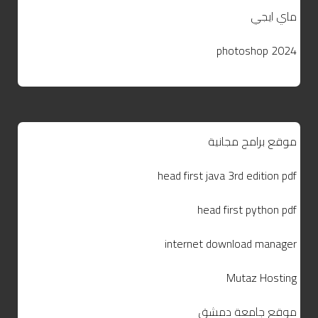
ماي ايجي
photoshop 2024
موقع برامج مجانية
head first java 3rd edition pdf
head first python pdf
internet download manager
Mutaz Hosting
موقع جامعة دمشق