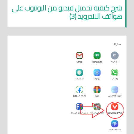
شرح كيفية تحميل فيديو من اليوتيوب على
هواتف الاندرويد (3)