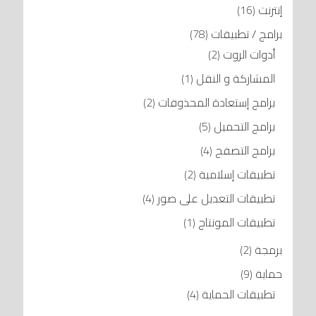
إنترنت
(16)
برامج / تطبيقات
(78)
أدوات الروت
(2)
المشاركة و النقل
(1)
برامج إستعادة المحذوفات
(2)
برامج التحميل
(5)
برامج التصفح
(4)
تطبيقات إسلامية
(2)
تطبيقات التعديل على صور
(4)
تطبيقات المونتاج
(1)
برمجة
(2)
حماية
(9)
تطبيقات الحماية
(4)