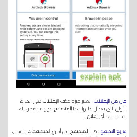
خال من الإعلانات
: تعتبر ميزة حذف
الإعلانات
هي الميزة
الأولى التي يعمل عليها هذا
المتصفح
فهو سيضمن لك
عدم وجود أي
إعلان
.
سريع التصفح
: هذا
المتصفح
من أسرع
المتصفحات
والسبب