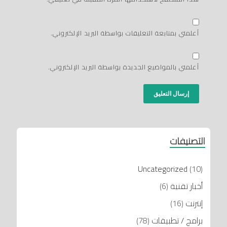
أعلمني بمتابعة التعليقات بواسطة البريد الإلكتروني.
أعلمني بالمواضيع الجديدة بواسطة البريد الإلكتروني.
التصنيفات
Uncategorized
(10)
أخبار تقنية
(6)
إنترنت
(16)
برامج / تطبيقات
(78)