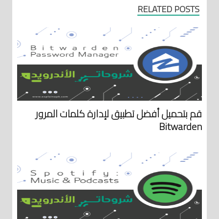
RELATED POSTS
قم بتحميل أفضل تطبيق لإدارة كلمات المرور
Bitwarden