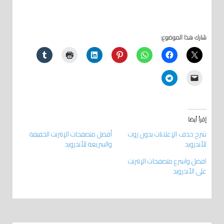
شارك هذا الموضوع:
إقرأ أيضا
شرح حذف الإعلانات بدون روت
أفضل متصفحات الإنترنت الخفيفة
للأندرويد
والسريعة للأندرويد
افضل واسرع متصفحات الإنترنت
على الأندرويد