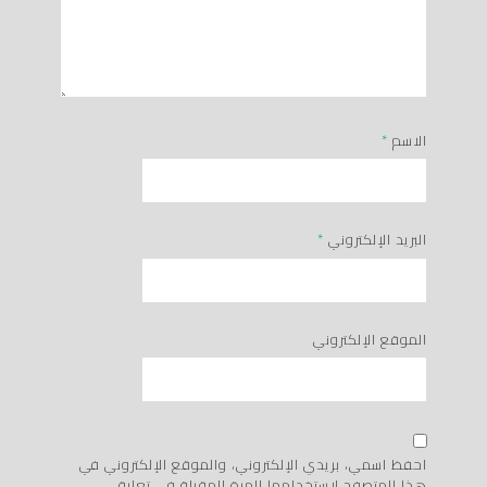
الاسم
*
البريد الإلكتروني
*
الموقع الإلكتروني
احفظ اسمي، بريدي الإلكتروني، والموقع الإلكتروني في
هذا المتصفح لاستخدامها المرة المقبلة في تعليقي.