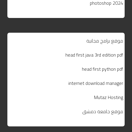
photoshop 2024
موقع برامج مجانية
head first java 3rd edition pdf
head first python pdf
internet download manager
Mutaz Hosting
موقع جامعة دمشق