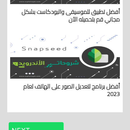
أفضل تطبيق للموسيقى والبودكاست بشكل
مجاني قم بتحميله الآن
أفضل برنامج لتعديل الصور على الهاتف لعام
2023