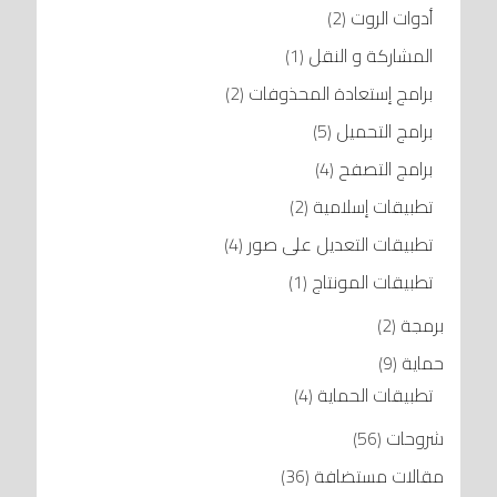
أدوات الروت
(2)
المشاركة و النقل
(1)
برامج إستعادة المحذوفات
(2)
برامج التحميل
(5)
برامج التصفح
(4)
تطبيقات إسلامية
(2)
تطبيقات التعديل على صور
(4)
تطبيقات المونتاج
(1)
برمجة
(2)
حماية
(9)
تطبيقات الحماية
(4)
شروحات
(56)
مقالات مستضافة
(36)