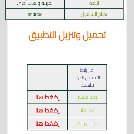
اللغة
العربية ولغات أخرى
نظام التشغيل
android
تحميل وتنزيل التطبيق
إختر رابط
التحميل الذي
يناسبك
إضغط هنا
رابط مباشر
إضغط هنا
مديا فاير
إضغط هنا
جوجل بلاي