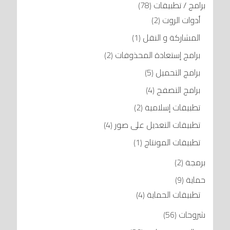
برامج / تطبيقات
(78)
أدوات الروت
(2)
المشاركة و النقل
(1)
برامج إستعادة المحذوفات
(2)
برامج التحميل
(5)
برامج التصفح
(4)
تطبيقات إسلامية
(2)
تطبيقات التعديل على صور
(4)
تطبيقات المونتاج
(1)
برمجة
(2)
حماية
(9)
تطبيقات الحماية
(4)
شروحات
(56)