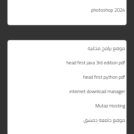
photoshop 2024
موقع برامج مجانية
head first java 3rd edition pdf
head first python pdf
internet download manager
Mutaz Hosting
موقع جامعة دمشق