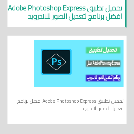
تحميل تطبيق Adobe Photoshop Express
افضل برنامج لتعديل الصور للاندرويد
تحميل تطبيق Adobe Photoshop Express افضل برنامج
لتعديل الصور للاندرويد