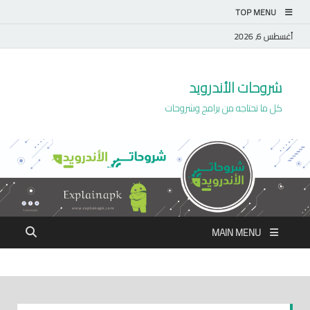
TOP MENU
أغسطس 6, 2026
شروحات الأندرويد
كل ما تحتاجه من برامج وشروحات
MAIN MENU