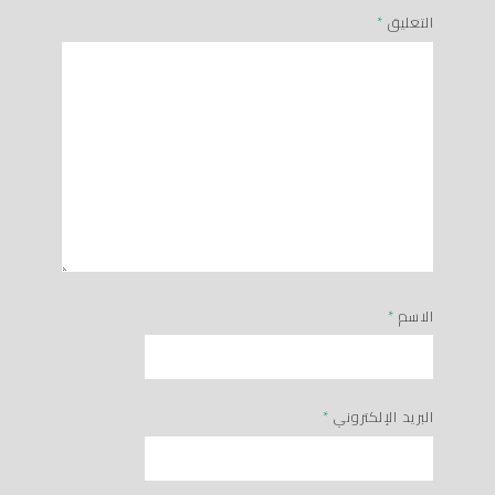
التعليق
*
الاسم
*
البريد الإلكتروني
*