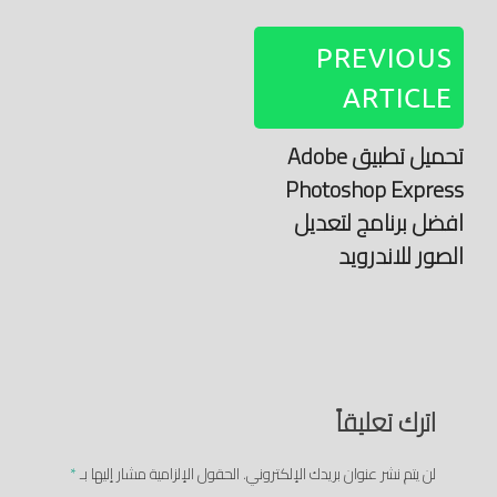
PREVIOUS
ARTICLE
تحميل تطبيق Adobe
Photoshop Express
افضل برنامج لتعديل
الصور للاندرويد
اترك تعليقاً
لن يتم نشر عنوان بريدك الإلكتروني.
الحقول الإلزامية مشار إليها بـ
*