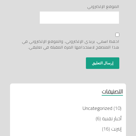
الموقع الإلكتروني
احفظ اسمي، بريدي الإلكتروني، والموقع الإلكتروني في
هذا المتصفح لاستخدامها المرة المقبلة في تعليقي.
التصنيفات
Uncategorized
(10)
أخبار تقنية
(6)
إنترنت
(16)