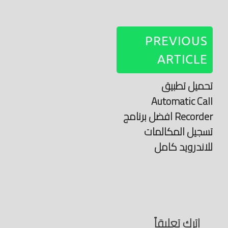
PREVIOUS
ARTICLE
تحميل تطبيق
Automatic Call
Recorder افضل برنامج
تسجيل المكالمات
للاندرويد كامل
اترك تعليقاً