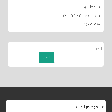
شروحات
(56)
مقالات مستضافة
(36)
هواتف
(11)
البحث
البحث
موقع معتز للبرامج