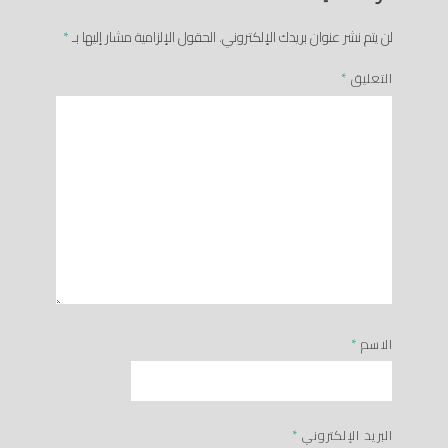
لن يتم نشر عنوان بريدك الإلكتروني.
الحقول الإلزامية مشار إليها بـ
*
التعليق
*
الاسم
*
البريد الإلكتروني
*