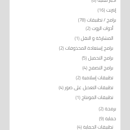
أخبار تقنية
(6)
إنترنت
(16)
برامج / تطبيقات
(78)
أدوات الروت
(2)
المشاركة و النقل
(1)
برامج إستعادة المحذوفات
(2)
برامج التحميل
(5)
برامج التصفح
(4)
تطبيقات إسلامية
(2)
تطبيقات التعديل على صور
(4)
تطبيقات المونتاج
(1)
برمجة
(2)
حماية
(9)
تطبيقات الحماية
(4)