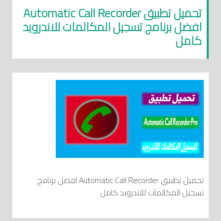
تحميل تطبيق Automatic Call Recorder
افضل برنامج تسجيل المكالمات للاندرويد
كامل
تحميل تطبيق Automatic Call Recorder افضل برنامج
تسجيل المكالمات للاندرويد كامل