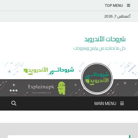
TOP MENU
أغسطس 7, 2026
شروحات الأندرويد
كل ما تحتاجه من برامج وشروحات
MAIN MENU