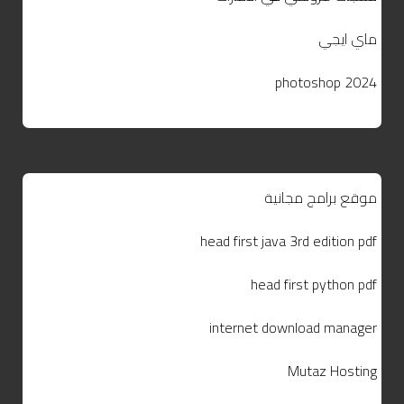
ماي ايجي
photoshop 2024
موقع برامج مجانية
head first java 3rd edition pdf
head first python pdf
internet download manager
Mutaz Hosting