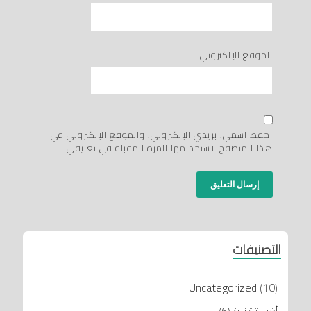
الموقع الإلكتروني
احفظ اسمي، بريدي الإلكتروني، والموقع الإلكتروني في
هذا المتصفح لاستخدامها المرة المقبلة في تعليقي.
التصنيفات
Uncategorized
(10)