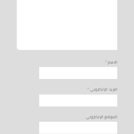
الاسم
*
البريد الإلكتروني
*
الموقع الإلكتروني