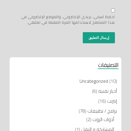
احفظ اسمي، بريدي الإلكتروني، والموقع الإلكتروني في
هذا المتصفح لاستخدامها المرة المقبلة في تعليقي.
التصنيفات
Uncategorized
(10)
أخبار تقنية
(6)
إنترنت
(16)
برامج / تطبيقات
(78)
أدوات الروت
(2)
المشاركة و النقل
(1)