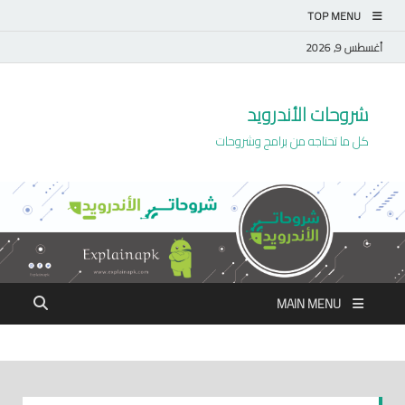
TOP MENU
أغسطس 9, 2026
شروحات الأندرويد
كل ما تحتاجه من برامج وشروحات
MAIN MENU