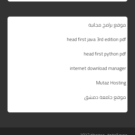
موقع برامج مجانية
head first java 3rd edition pdf
head first python pdf
internet download manager
Mutaz Hosting
موقع جامعة دمشق