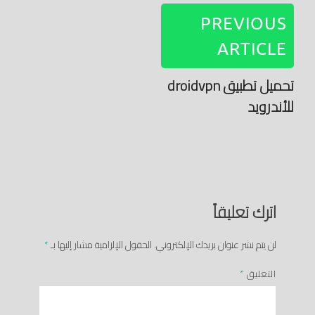
PREVIOUS
ARTICLE
تحميل تطبيق droidvpn
للأندرويد
اترك تعليقاً
لن يتم نشر عنوان بريدك الإلكتروني.
الحقول الإلزامية مشار إليها بـ
*
التعليق
*