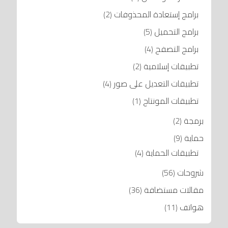
برامج إستعادة المحذوفات
(2)
برامج التحميل
(5)
برامج التصفح
(4)
تطبيقات إسلامية
(2)
تطبيقات التعديل على صور
(4)
تطبيقات المونتاج
(1)
برمجة
(2)
حماية
(9)
تطبيقات الحماية
(4)
شروحات
(56)
مقالات مستضافة
(36)
هواتف
(11)