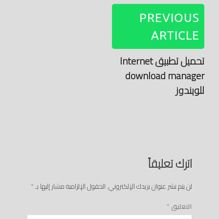
PREVIOUS
ARTICLE
تحميل تطبيق Internet
download manager
للويندوز
اترك تعليقاً
لن يتم نشر عنوان بريدك الإلكتروني.
الحقول الإلزامية مشار إليها بـ
*
التعليق
*