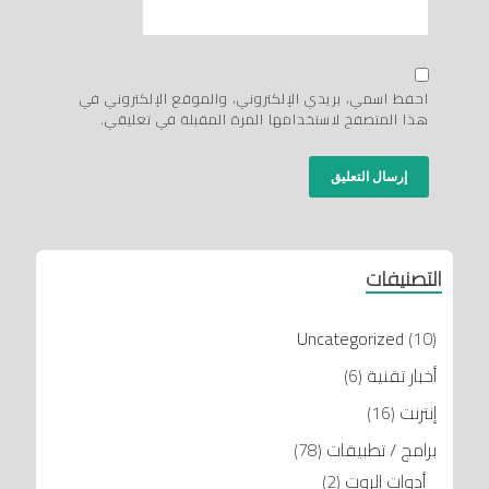
احفظ اسمي، بريدي الإلكتروني، والموقع الإلكتروني في
هذا المتصفح لاستخدامها المرة المقبلة في تعليقي.
التصنيفات
Uncategorized
(10)
أخبار تقنية
(6)
إنترنت
(16)
برامج / تطبيقات
(78)
أدوات الروت
(2)