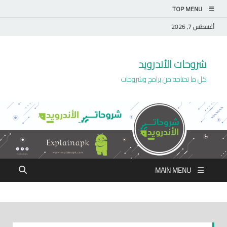
TOP MENU
أغسطس 7, 2026
شروحات الأندرويد
كل ما تحتاجه من برامج وشروحات
MAIN MENU