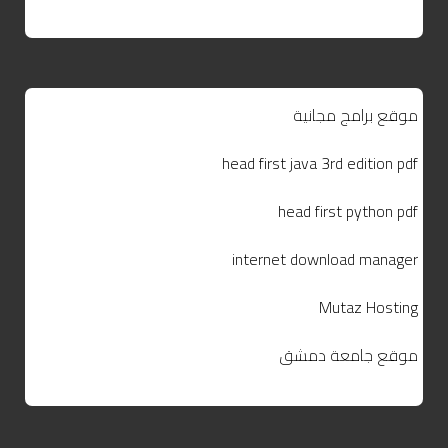
موقع برامج مجانية
head first java 3rd edition pdf
head first python pdf
internet download manager
Mutaz Hosting
موقع جامعة دمشق