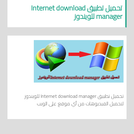
تحميل تطبيق Internet download
manager للويندوز
تحميل تطبيق Internet download manager للويندوز
لتحميل الفيديوهات من أي موقع على الويب