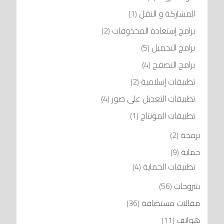
المشاركة و النقل
(1)
برامج إستعادة المحذوفات
(2)
برامج التحميل
(5)
برامج التصفح
(4)
تطبيقات إسلامية
(2)
تطبيقات التعديل على صور
(4)
تطبيقات المونتاج
(1)
برمجة
(2)
حماية
(9)
تطبيقات الحماية
(4)
شروحات
(56)
مقالات مستضافة
(36)
هواتف
(11)