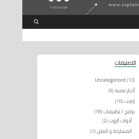
التصنيفات
Uncategorized
(10)
أخبار تقنية
(6)
إنترنت
(16)
برامج / تطبيقات
(78)
أدوات الروت
(2)
المشاركة و النقل
(1)