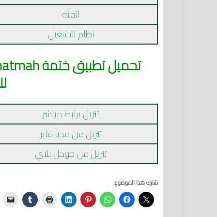
الفئة
نظام التشغيل
لل
تنزيل برابط مباشر
تنزيل من مديا فاير
تنزيل من جوجل بلاي
شارك هذا الموضوع: