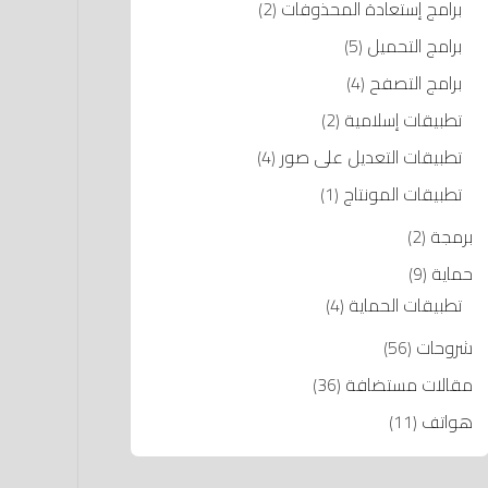
برامج إستعادة المحذوفات
(2)
برامج التحميل
(5)
برامج التصفح
(4)
تطبيقات إسلامية
(2)
تطبيقات التعديل على صور
(4)
تطبيقات المونتاج
(1)
برمجة
(2)
حماية
(9)
تطبيقات الحماية
(4)
شروحات
(56)
مقالات مستضافة
(36)
هواتف
(11)