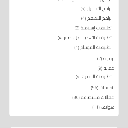
برامج التحميل
(5)
برامج التصفح
(4)
تطبيقات إسلامية
(2)
تطبيقات التعديل على صور
(4)
تطبيقات المونتاج
(1)
برمجة
(2)
حماية
(9)
تطبيقات الحماية
(4)
شروحات
(56)
مقالات مستضافة
(36)
هواتف
(11)