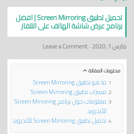
تحميل تطبيق Screen Mirroring | افضل
برنامج عرض شاشة الهاتف على التلفاز
مارس 1, 2020
Leave a Comment
-
محتويات المقالة
ما هو تطبيق Screen Mirroring
مميزات تطبيق Screen Mirroring
معلومات حول برنامج Screen Mirroring
للأندرويد
تحميل تطبيق Screen Mirroring للأندرويد