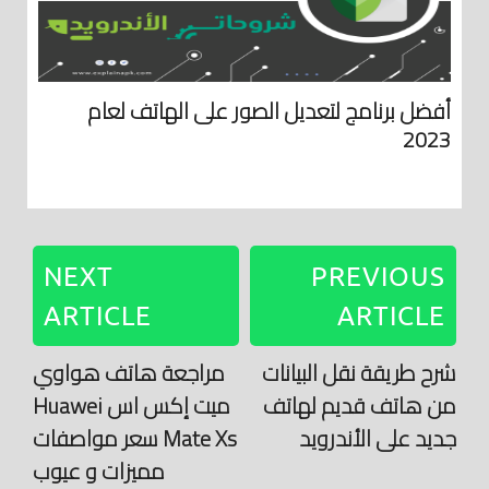
أفضل برنامج لتعديل الصور على الهاتف لعام
2023
NEXT
PREVIOUS
ARTICLE
ARTICLE
شرح طريقة نقل البيانات
مراجعة هاتف هواوي
من هاتف قديم لهاتف
ميت إكس اس Huawei
جديد على الأندرويد
Mate Xs سعر مواصفات
مميزات و عيوب