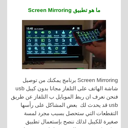
ما هو تطبيق Screen Mirroring
Screen Mirroring برنامج يمكنك من توصيل
شاشة الهاتف على التلفاز مجانا بدون كيبل usb
فنحن نعرف ان ربط الموبايل ب التلفاز عن طريق
usb قد يحدث لك بعض المشاكل على رأسها
التقطعات التي ستحصل بسبب مجرد لمسة
صغيرة للكيبل لذلك ننصح بإستعمال تطبيق