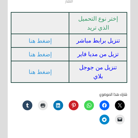
التلفاز
إختر نوع التحميل
الذي تريد
تنزيل برابط مباشر
إضغط هنا
تزيل من مديا فاير
إضغط هنا
تنزيل من جوجل
إضغط هنا
بلاي
شارك هذا الموضوع: