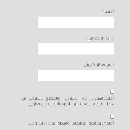
الاسم
*
البريد الإلكتروني
*
الموقع الإلكتروني
احفظ اسمي، بريدي الإلكتروني، والموقع الإلكتروني في
هذا المتصفح لاستخدامها المرة المقبلة في تعليقي.
أعلمني بمتابعة التعليقات بواسطة البريد الإلكتروني.