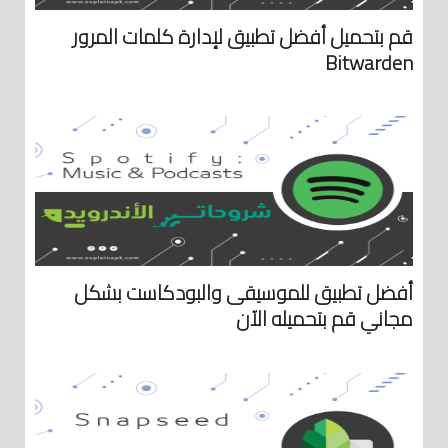
قم بتحميل أفضل تطبيق لإدارة كلمات المرور
Bitwarden
أفضل تطبيق للموسيقى والبودكاست بشكل
مجاني قم بتحميله الآن