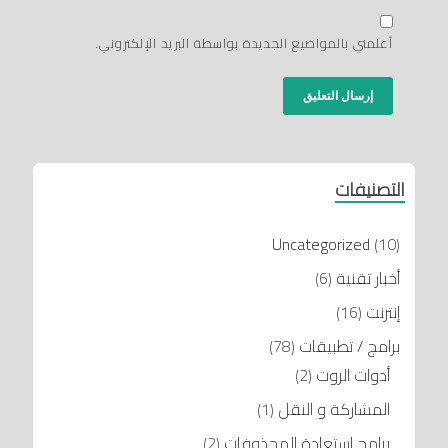
أعلمني بالمواضيع الجديدة بواسطة البريد الإلكتروني.
التصنيفات
Uncategorized
(10)
أخبار تقنية
(6)
إنترنت
(16)
برامج / تطبيقات
(78)
أدوات الروت
(2)
المشاركة و النقل
(1)
برامج إستعادة المحذوفات
(2)