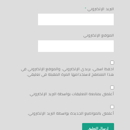
البريد الإلكتروني
*
الموقع الإلكتروني
احفظ اسمي، بريدي الإلكتروني، والموقع الإلكتروني في
هذا المتصفح لاستخدامها المرة المقبلة في تعليقي.
أعلمني بمتابعة التعليقات بواسطة البريد الإلكتروني.
أعلمني بالمواضيع الجديدة بواسطة البريد الإلكتروني.