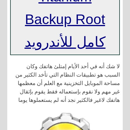
Backup Root
كامل للأندرويد
لا شك أنه في أحد الأيام إمتلئ هاتفك وكان
السبب هو تطبيقات النظام التي تأخد الكثير من
مساحة الموبايل التخزينية مع العلم أن معظمها
غير مهم ولا نقوم بإستعماله فقط يقوم بإثقال
هاتفك لاغير فالكثير نجد أنه لم يستعملوها يوما