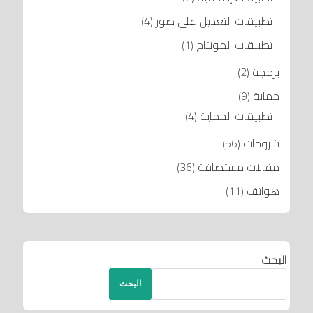
تطبيقات التعديل على صور
(4)
تطبيقات المونتاج
(1)
برمجة
(2)
حماية
(9)
تطبيقات الحماية
(4)
شروحات
(56)
مقالات مستضافة
(36)
هواتف
(11)
البحث
البحث