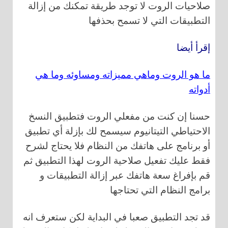
صلاحيات الروت لا توجد طريقة تمكنك من إزالة
التطبيقات التي لا تسمح بحذفها
إقرأ أيضا
ما هو الروت وماهي مميزاته ومساوئه وما هي
أدواته
حسنا إن كنت من مفعلي الروت فتطبيق النسخ
الاحتياطي التيتانيوم سيسمح لك بإزلة أي تطبيق
أو برنامج على هاتفك من النظام فلا يحتاج لشرح
فقط عليك تفعيل صلاحية الروت لهذا التطبيق ثم
قم بإفراغ سعة هاتفك عبر إزالة التطبيقات و
برامج النظام التي تحتاجها
قد تجد التطبيق صعبا في البداية لكن ستعرف انه