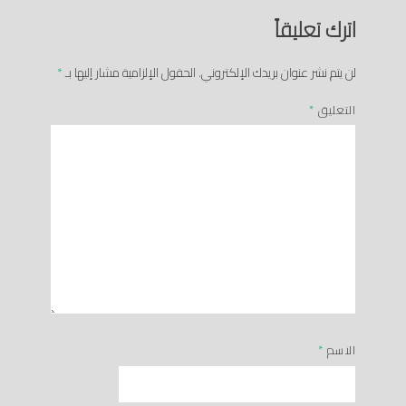
اترك تعليقاً
لن يتم نشر عنوان بريدك الإلكتروني.
الحقول الإلزامية مشار إليها بـ
*
التعليق
*
الاسم
*