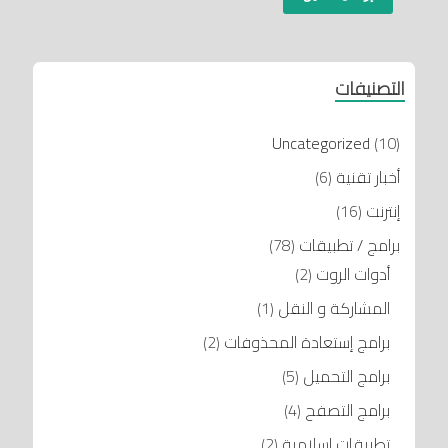
التصنيفات
Uncategorized
(10)
أخبار تقنية
(6)
إنترنت
(16)
برامج / تطبيقات
(78)
أدوات الروت
(2)
المشاركة و النقل
(1)
برامج إستعادة المحذوفات
(2)
برامج التحميل
(5)
برامج التصفح
(4)
تطبيقات إسلامية
(2)