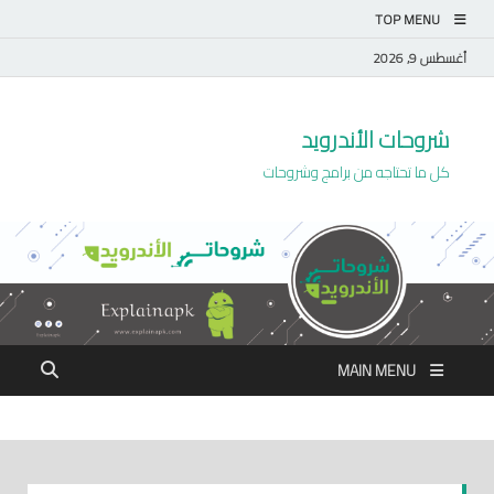
TOP MENU
أغسطس 9, 2026
شروحات الأندرويد
كل ما تحتاجه من برامج وشروحات
MAIN MENU