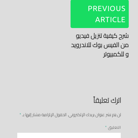
PREVIOUS
ARTICLE
شرح كيفية تنزيل فيديو
من الفيس بوك للاندرويد
و للكمبيوتر
اترك تعليقاً
لن يتم نشر عنوان بريدك الإلكتروني.
الحقول الإلزامية مشار إليها بـ
*
التعليق
*