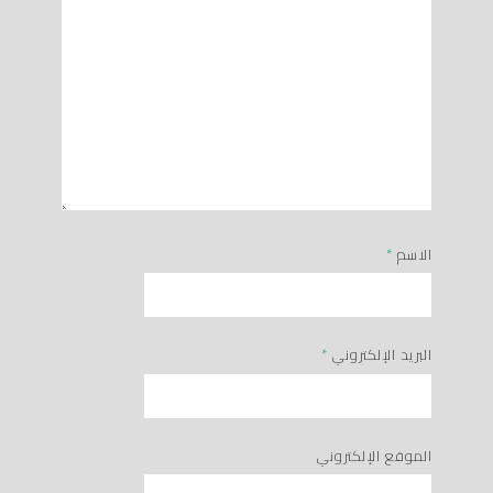
الاسم
*
البريد الإلكتروني
*
الموقع الإلكتروني