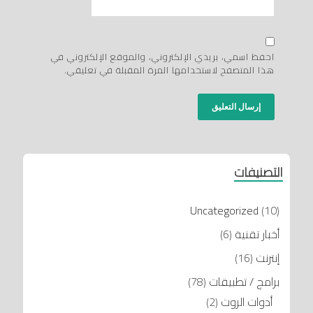
احفظ اسمي، بريدي الإلكتروني، والموقع الإلكتروني في
هذا المتصفح لاستخدامها المرة المقبلة في تعليقي.
التصنيفات
Uncategorized
(10)
أخبار تقنية
(6)
إنترنت
(16)
برامج / تطبيقات
(78)
أدوات الروت
(2)