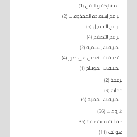
المشاركة و النقل
(1)
برامج إستعادة المحذوفات
(2)
برامج التحميل
(5)
برامج التصفح
(4)
تطبيقات إسلامية
(2)
تطبيقات التعديل على صور
(4)
تطبيقات المونتاج
(1)
برمجة
(2)
حماية
(9)
تطبيقات الحماية
(4)
شروحات
(56)
مقالات مستضافة
(36)
هواتف
(11)