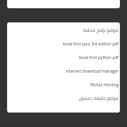
موقع برامج مجانية
head first java 3rd edition pdf
head first python pdf
internet download manager
Mutaz Hosting
موقع جامعة دمشق