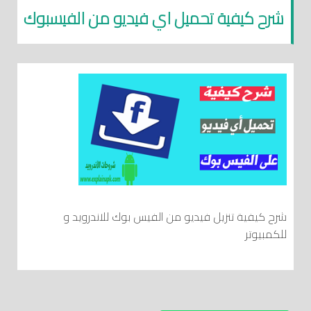
شرح كيفية تحميل اي فيديو من الفيسبوك
شرح كيفية تنزيل فيديو من الفيس بوك للاندرويد و
للكمبيوتر