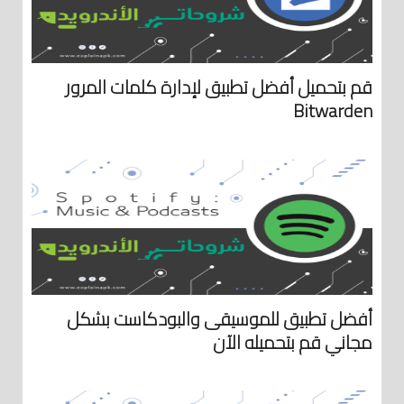
قم بتحميل أفضل تطبيق لإدارة كلمات المرور
Bitwarden
أفضل تطبيق للموسيقى والبودكاست بشكل
مجاني قم بتحميله الآن