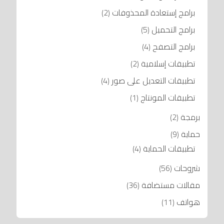
برامج إستعادة المحذوفات
(2)
برامج التحميل
(5)
برامج التصفح
(4)
تطبيقات إسلامية
(2)
تطبيقات التعديل على صور
(4)
تطبيقات المونتاج
(1)
برمجة
(2)
حماية
(9)
تطبيقات الحماية
(4)
شروحات
(56)
مقالات مستضافة
(36)
هواتف
(11)