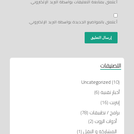
أعلمني بمتابعة التعليقات بواسطة البريد الإلكتروني.
أعلمني بالمواضيع الجديدة بواسطة البريد الإلكتروني.
التصنيفات
Uncategorized
(10)
أخبار تقنية
(6)
إنترنت
(16)
برامج / تطبيقات
(78)
أدوات الروت
(2)
المشاركة و النقل
(1)