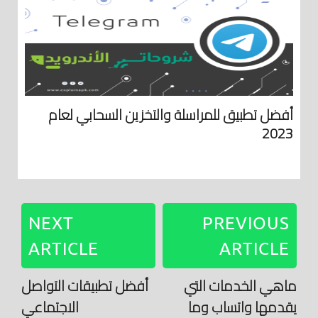
أفضل تطبيق للمراسلة والتخزين السحابي لعام
2023
NEXT
PREVIOUS
ARTICLE
ARTICLE
ماهي الخدمات التي
أفضل تطبيقات التواصل
يقدمها واتساب وما
الاجتماعي