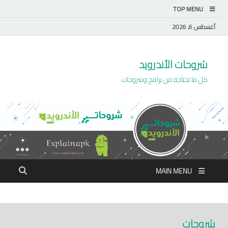
TOP MENU
أغسطس 6, 2026
شروحات الأندرويد
كل ما تحتاجه من برامج وشروحات
MAIN MENU
شروحات