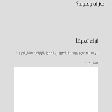
ميزاته وعيوبه؟
اترك تعليقاً
لن يتم نشر عنوان بريدك الإلكتروني.
الحقول الإلزامية مشار إليها بـ
*
التعليق
*