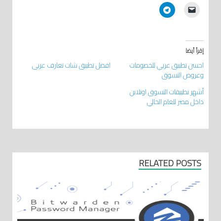
إقرأ أيضا
احسن تطبيق عربي للخصومات
افضل تطبيق شات تعارف عربي
وعروض التسوق
أشهر تطبيقات التسوق اونلاين
داخل مصر للعام الحالي
RELATED POSTS