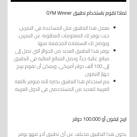
لماذا تقوم باستخدام تطبيق GYM Winner
يعمل هذا التطبيق مثل المساعدة في التمرين،
حيث يوفر لك المعلومات المطلوبة عن التمرين،
ويوضح لك الاستفادة المحققة منها.
يوفر هذا التطبيق العديد من الجوائز التي تصل إلى
مبالغ عالية جداً، وتصل المبالغ المالية في التطبيق
إلى 100 ألف دولار أمريكي، ويمكن أن تقوم بربح
جهاز الايفون.
يتم استخدام هذا التطبيق بكثرة لأنه متوفر باللغة
العربية للعديد من المستخدمين في الدول العربية.
اربح ايفون أو 100.000 دولار
يكون هذا التطبيق مختلف عن أي تطبيق آخر، فهو يوفر