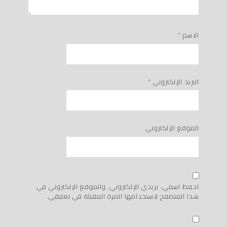
الاسم
*
البريد الإلكتروني
*
الموقع الإلكتروني
احفظ اسمي، بريدي الإلكتروني، والموقع الإلكتروني في
هذا المتصفح لاستخدامها المرة المقبلة في تعليقي.