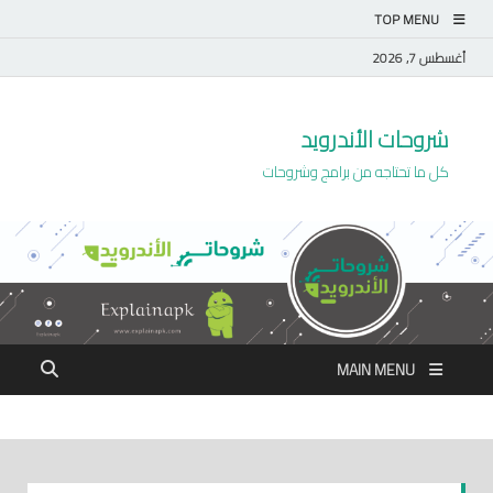
TOP MENU
أغسطس 7, 2026
شروحات الأندرويد
كل ما تحتاجه من برامج وشروحات
MAIN MENU