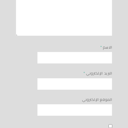
الاسم
*
البريد الإلكتروني
*
الموقع الإلكتروني