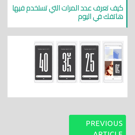
كيف تعرف عدد المرات التي تستخدم فيها
هاتفك في اليوم
PREVIOUS
ARTICLE