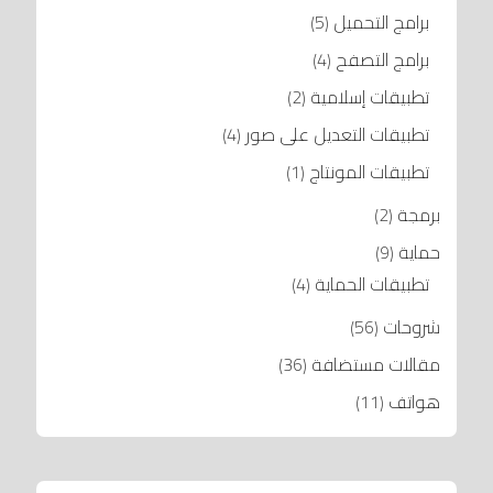
برامج التحميل
(5)
برامج التصفح
(4)
تطبيقات إسلامية
(2)
تطبيقات التعديل على صور
(4)
تطبيقات المونتاج
(1)
برمجة
(2)
حماية
(9)
تطبيقات الحماية
(4)
شروحات
(56)
مقالات مستضافة
(36)
هواتف
(11)