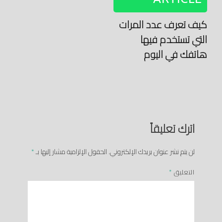
كيف تعرف عدد المرات
التي تستخدم فيها
هاتفك في اليوم
اترك تعليقاً
لن يتم نشر عنوان بريدك الإلكتروني.
الحقول الإلزامية مشار إليها بـ
*
التعليق
*