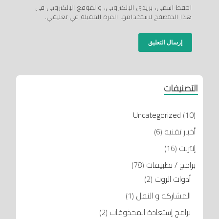
احفظ اسمي، بريدي الإلكتروني، والموقع الإلكتروني في
هذا المتصفح لاستخدامها المرة المقبلة في تعليقي.
التصنيفات
Uncategorized
(10)
أخبار تقنية
(6)
إنترنت
(16)
برامج / تطبيقات
(78)
أدوات الروت
(2)
المشاركة و النقل
(1)
برامج إستعادة المحذوفات
(2)