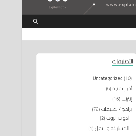
التصنيفات
Uncategorized
(10)
أخبار تقنية
(6)
إنترنت
(16)
برامج / تطبيقات
(78)
أدوات الروت
(2)
المشاركة و النقل
(1)