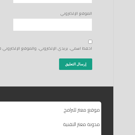
الموقع الإلكتروني
احفظ اسمي، بريدي الإلكتروني، والموقع الإلكتروني 
موقع معتز للبرامج
مدونة معتز التقنية