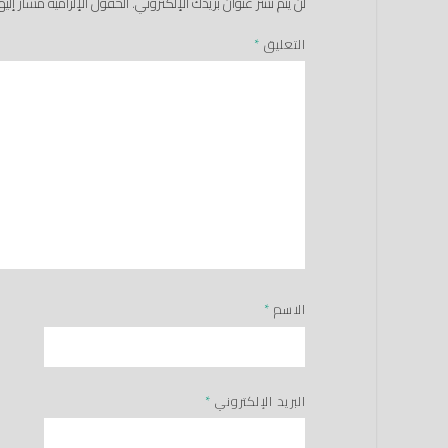
لن يتم نشر عنوان بريدك الإلكتروني.
الحقول الإلزامية مشار إليها
التعليق
*
الاسم
*
البريد الإلكتروني
*