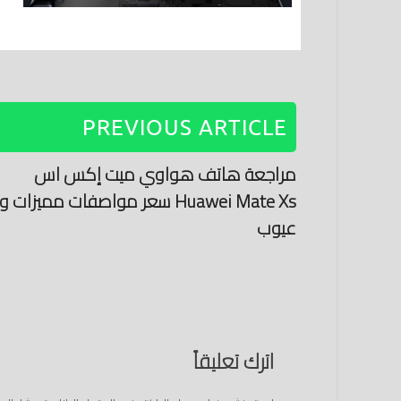
PREVIOUS ARTICLE
مراجعة هاتف هواوي ميت إكس اس
Huawei Mate Xs سعر مواصفات مميزات و
عيوب
اترك تعليقاً