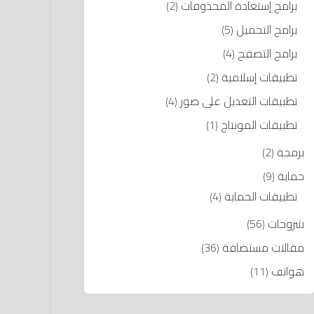
برامج إستعادة المحذوفات
(2)
برامج التحميل
(5)
برامج التصفح
(4)
تطبيقات إسلامية
(2)
تطبيقات التعديل على صور
(4)
تطبيقات المونتاج
(1)
برمجة
(2)
حماية
(9)
تطبيقات الحماية
(4)
شروحات
(56)
مقالات مستضافة
(36)
هواتف
(11)