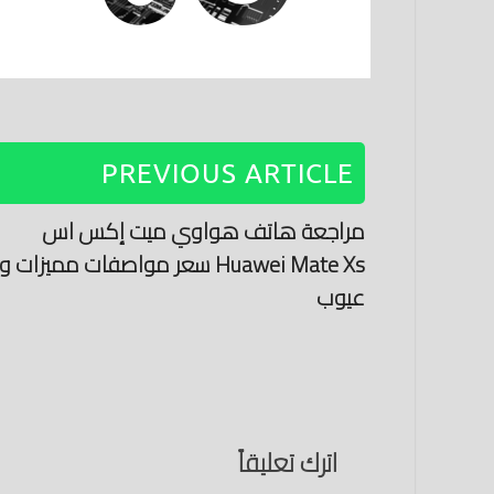
PREVIOUS ARTICLE
مراجعة هاتف هواوي ميت إكس اس
Huawei Mate Xs سعر مواصفات مميزات و
عيوب
اترك تعليقاً