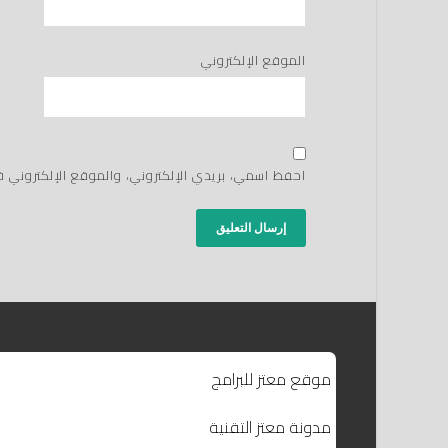
الموقع الإلكتروني
احفظ اسمي، بريدي الإلكتروني، والموقع الإلكتروني 
موقع معتز للبرامج
مدونة معتز التقنية