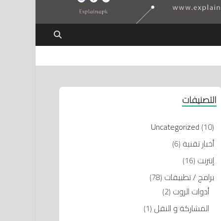
التصنيفات
Uncategorized
(10)
أخبار تقنية
(6)
إنترنت
(16)
برامج / تطبيقات
(78)
أدوات الروت
(2)
المشاركة و النقل
(1)