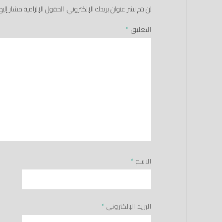
لن يتم نشر عنوان بريدك الإلكتروني.
الحقول الإلزامية مشار إليها
التعليق
*
الاسم
*
البريد الإلكتروني
*