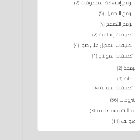
برامج إستعادة المحذوفات
(2)
برامج التحميل
(5)
برامج التصفح
(4)
تطبيقات إسلامية
(2)
تطبيقات التعديل على صور
(4)
تطبيقات المونتاج
(1)
برمجة
(2)
حماية
(9)
تطبيقات الحماية
(4)
شروحات
(56)
مقالات مستضافة
(36)
هواتف
(11)