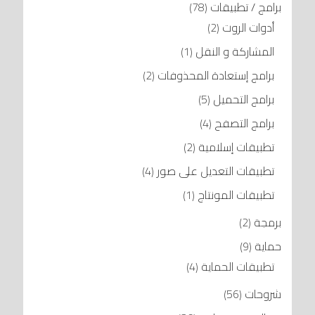
برامج / تطبيقات
(78)
أدوات الروت
(2)
المشاركة و النقل
(1)
برامج إستعادة المحذوفات
(2)
برامج التحميل
(5)
برامج التصفح
(4)
تطبيقات إسلامية
(2)
تطبيقات التعديل على صور
(4)
تطبيقات المونتاج
(1)
برمجة
(2)
حماية
(9)
تطبيقات الحماية
(4)
شروحات
(56)