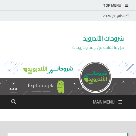
TOP MENU
أغسطس 8, 2026
شروحات الأندرويد
كل ما تحتاجه من برامج وشروحات
MAIN MENU