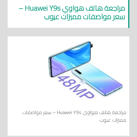
مراجعة هاتف هواوي Huawei Y9s –
سعر مواصفات مميزات عيوب
مراجعة هاتف هواوي Huawei Y9s – سعر مواصفات
مميزات عيوب