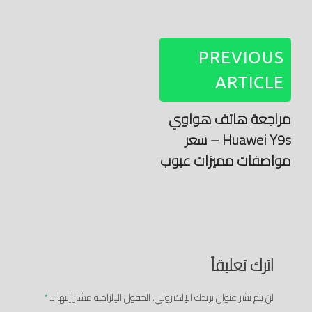
PREVIOUS
ARTICLE
مراجعة هاتف هواوي
Huawei Y9s – سعر
مواصفات مميزات عيوب
اترك تعليقاً
لن يتم نشر عنوان بريدك الإلكتروني.
الحقول الإلزامية مشار إليها بـ
*