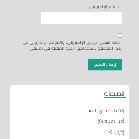
الموقع الإلكتروني
احفظ اسمي، بريدي الإلكتروني، والموقع الإلكتروني في
هذا المتصفح لاستخدامها المرة المقبلة في تعليقي.
التصنيفات
Uncategorized
(10)
أخبار تقنية
(6)
إنترنت
(16)