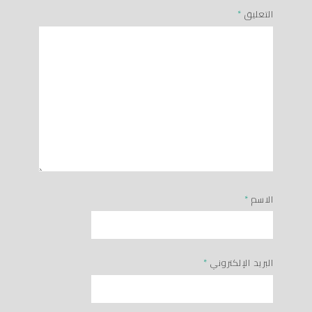
التعليق
*
الاسم
*
البريد الإلكتروني
*