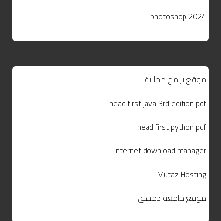
photoshop 2024
موقع برامج مجانية
head first java 3rd edition pdf
head first python pdf
internet download manager
Mutaz Hosting
موقع جامعة دمشق