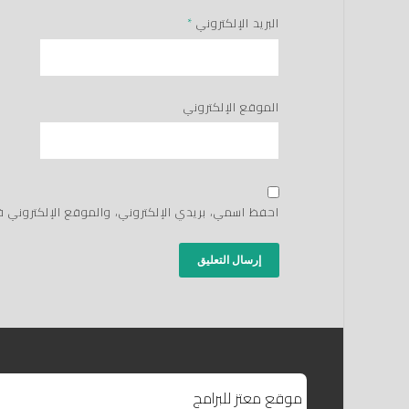
البريد الإلكتروني
*
الموقع الإلكتروني
احفظ اسمي، بريدي الإلكتروني، والموقع الإلكتروني 
موقع معتز للبرامج