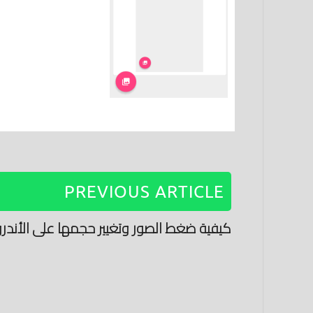
PREVIOUS ARTICLE
كيفية ضغط الصور وتغيير حجمها على الأندرو