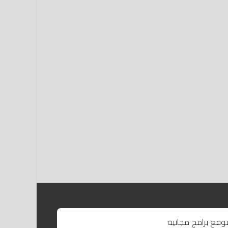
وقع برامج مجانية