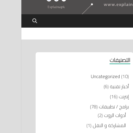
التصنيفات
Uncategorized
(10)
أخبار تقنية
(6)
إنترنت
(16)
برامج / تطبيقات
(78)
أدوات الروت
(2)
المشاركة و النقل
(1)