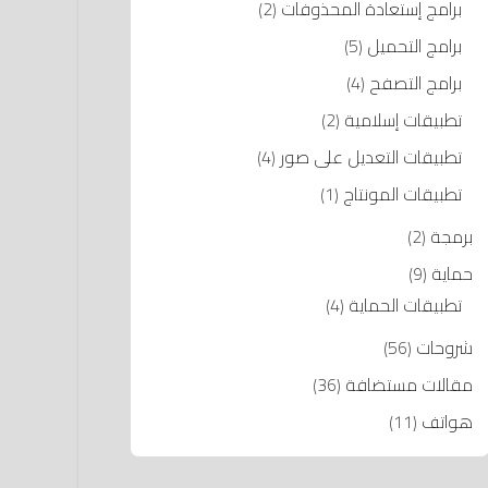
برامج إستعادة المحذوفات
(2)
برامج التحميل
(5)
برامج التصفح
(4)
تطبيقات إسلامية
(2)
تطبيقات التعديل على صور
(4)
تطبيقات المونتاج
(1)
برمجة
(2)
حماية
(9)
تطبيقات الحماية
(4)
شروحات
(56)
مقالات مستضافة
(36)
هواتف
(11)