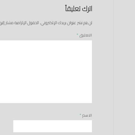
اترك تعليقاً
لن يتم نشر عنوان بريدك الإلكتروني.
الحقول الإلزامية مشار إليها
التعليق
*
الاسم
*