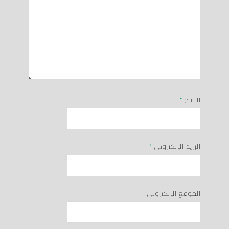
الاسم
*
البريد الإلكتروني
*
الموقع الإلكتروني