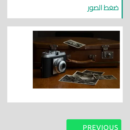
ضغط الصور
PREVIOUS