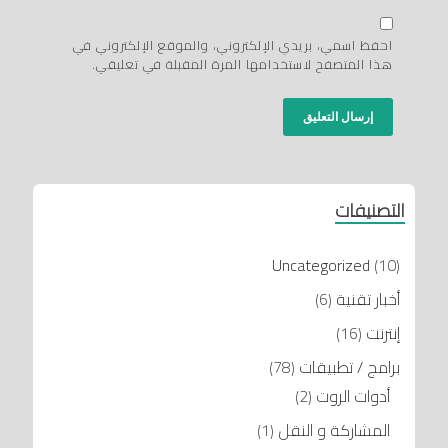
احفظ اسمي، بريدي الإلكتروني، والموقع الإلكتروني في
هذا المتصفح لاستخدامها المرة المقبلة في تعليقي.
التصنيفات
Uncategorized
(10)
أخبار تقنية
(6)
إنترنت
(16)
برامج / تطبيقات
(78)
أدوات الروت
(2)
المشاركة و النقل
(1)