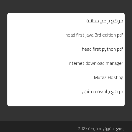
موقع برامج مجانية
head first java 3rd edition pdf
head first python pdf
internet download manager
Mutaz Hosting
موقع جامعة دمشق
جميع الحقوق محفوظة 2023