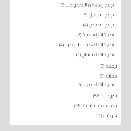
برامج إستعادة المحذوفات
(2)
برامج التحميل
(5)
برامج التصفح
(4)
تطبيقات إسلامية
(2)
تطبيقات التعديل على صور
(4)
تطبيقات المونتاج
(1)
برمجة
(2)
حماية
(9)
تطبيقات الحماية
(4)
شروحات
(56)
مقالات مستضافة
(36)
هواتف
(11)