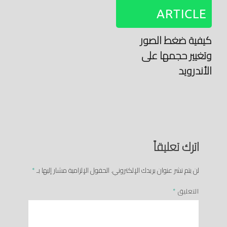
ARTICLE
كيفية ضغط الصور
وتغيير حجمها على
الأندرويد
اترك تعليقاً
لن يتم نشر عنوان بريدك الإلكتروني.
الحقول الإلزامية مشار إليها بـ
*
التعليق
*