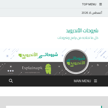
TOP MENU
أغسطس 6, 2026
شروحات الأندرويد
كل ما تحتاجه من برامج وشروحات
MAIN MENU