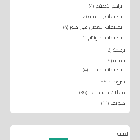
برامج التصفح
(4)
تطبيقات إسلامية
(2)
تطبيقات التعديل على صور
(4)
تطبيقات المونتاج
(1)
برمجة
(2)
حماية
(9)
تطبيقات الحماية
(4)
شروحات
(56)
مقالات مستضافة
(36)
هواتف
(11)
البحث