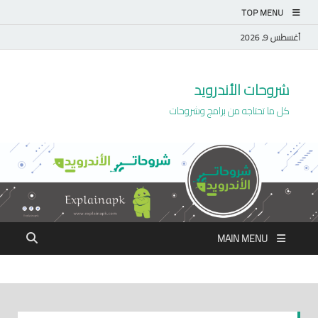
TOP MENU
أغسطس 9, 2026
شروحات الأندرويد
كل ما تحتاجه من برامج وشروحات
MAIN MENU