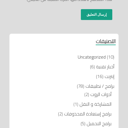
التصنيفات
Uncategorized
(10)
أخبار تقنية
(6)
إنترنت
(16)
برامج / تطبيقات
(78)
أدوات الروت
(2)
المشاركة و النقل
(1)
برامج إستعادة المحذوفات
(2)
برامج التحميل
(5)