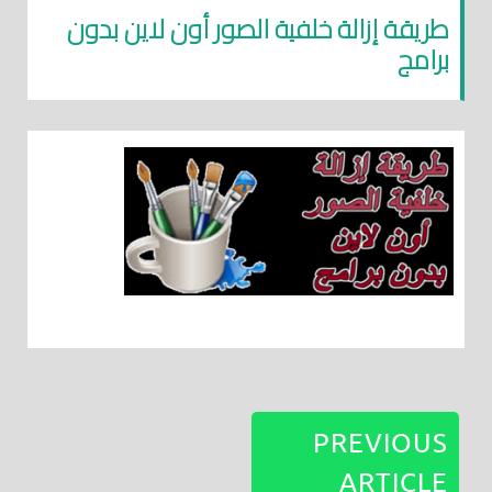
طريقة إزالة خلفية الصور أون لاين بدون
برامج
PREVIOUS
ARTICLE