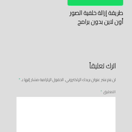
طريقة إزالة خلفية الصور
أون لاين بدون برامج
اترك تعليقاً
لن يتم نشر عنوان بريدك الإلكتروني.
الحقول الإلزامية مشار إليها بـ
*
التعليق
*