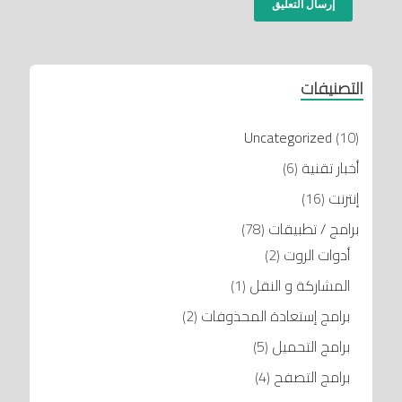
التصنيفات
Uncategorized
(10)
أخبار تقنية
(6)
إنترنت
(16)
برامج / تطبيقات
(78)
أدوات الروت
(2)
المشاركة و النقل
(1)
برامج إستعادة المحذوفات
(2)
برامج التحميل
(5)
برامج التصفح
(4)