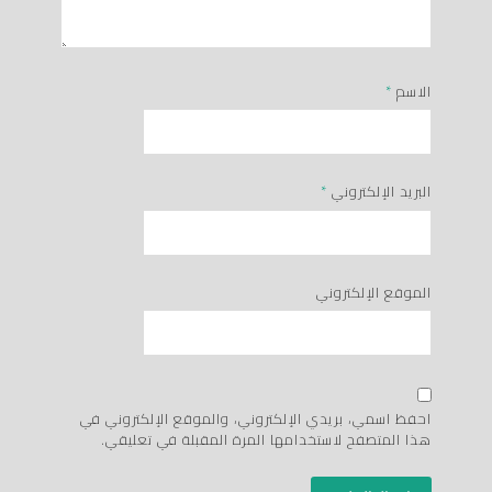
الاسم
*
البريد الإلكتروني
*
الموقع الإلكتروني
احفظ اسمي، بريدي الإلكتروني، والموقع الإلكتروني في
هذا المتصفح لاستخدامها المرة المقبلة في تعليقي.