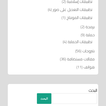
تطبيقات إسلامية
(2)
تطبيقات التعديل على صور
(4)
تطبيقات المونتاج
(1)
برمجة
(2)
حماية
(9)
تطبيقات الحماية
(4)
شروحات
(56)
مقالات مستضافة
(36)
هواتف
(11)
البحث
البحث