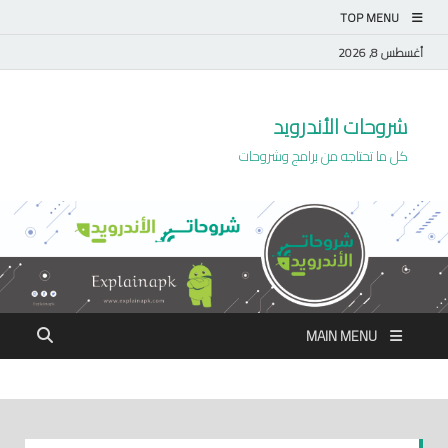
TOP MENU
أغسطس 8, 2026
شروحات الأندرويد
كل ما تحتاجه من برامج وشروحات
MAIN MENU