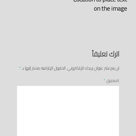
on the image
اترك تعليقاً
لن يتم نشر عنوان بريدك الإلكتروني.
الحقول الإلزامية مشار إليها بـ
*
التعليق
*