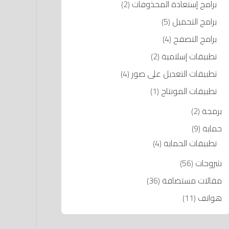
برامج إستعادة المحذوفات
(2)
برامج التحميل
(5)
برامج التصفح
(4)
تطبيقات إسلامية
(2)
تطبيقات التعديل على صور
(4)
تطبيقات المونتاج
(1)
برمجة
(2)
حماية
(9)
تطبيقات الحماية
(4)
شروحات
(56)
مقالات مستضافة
(36)
هواتف
(11)