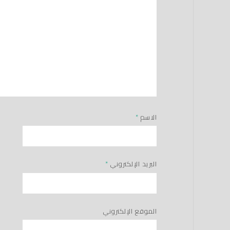
الاسم
*
البريد الإلكتروني
*
الموقع الإلكتروني