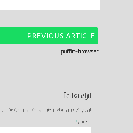
PREVIOUS ARTICLE
puffin-browser
اترك تعليقاً
لن يتم نشر عنوان بريدك الإلكتروني.
الحقول الإلزامية مشار إليها
التعليق
*