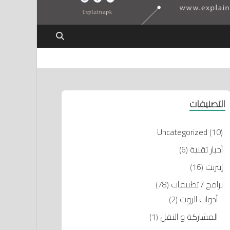
التصنيفات
Uncategorized
(10)
أخبار تقنية
(6)
إنترنت
(16)
برامج / تطبيقات
(78)
أدوات الروت
(2)
المشاركة و النقل
(1)