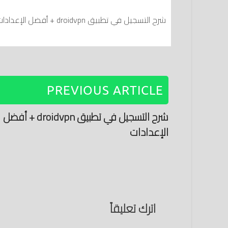
شرح التسجيل في تطبيق droidvpn + أفضل الإعدادات
PREVIOUS ARTICLE
شرح التسجيل في تطبيق droidvpn + أفضل
الإعدادات
اترك تعليقاً