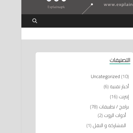
التصنيفات
Uncategorized
(10)
أخبار تقنية
(6)
إنترنت
(16)
برامج / تطبيقات
(78)
أدوات الروت
(2)
المشاركة و النقل
(1)