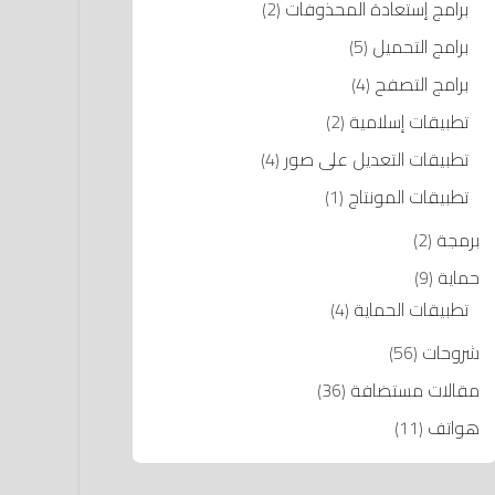
برامج إستعادة المحذوفات
(2)
برامج التحميل
(5)
برامج التصفح
(4)
تطبيقات إسلامية
(2)
تطبيقات التعديل على صور
(4)
تطبيقات المونتاج
(1)
برمجة
(2)
حماية
(9)
تطبيقات الحماية
(4)
شروحات
(56)
مقالات مستضافة
(36)
هواتف
(11)