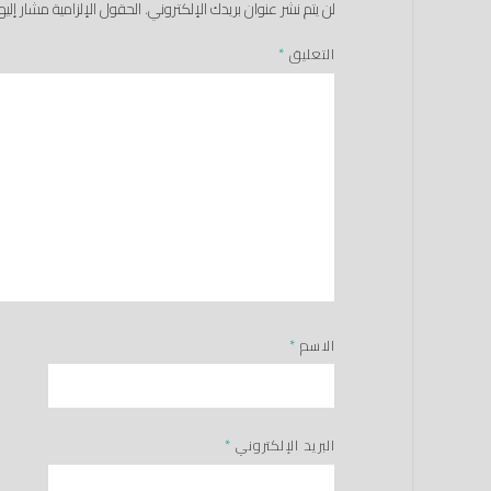
لن يتم نشر عنوان بريدك الإلكتروني.
الحقول الإلزامية مشار إليها
التعليق
*
الاسم
*
البريد الإلكتروني
*