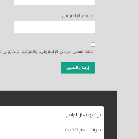
الموقع الإلكتروني
احفظ اسمي، بريدي الإلكتروني، والموقع الإلكتروني 
موقع معتز للبرامج
مدونة معتز التقنية