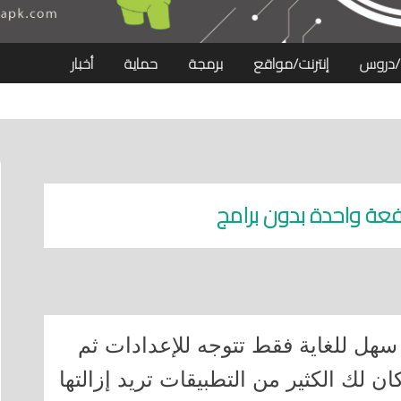
/دروس
إنترنت/مواقع
برمجة
حماية
أخبار
دفعة واحدة بدون برامج
 سهل للغاية فقط تتوجه للإعدادات ثم
 لك الكثير من التطبيقات تريد إزالتها