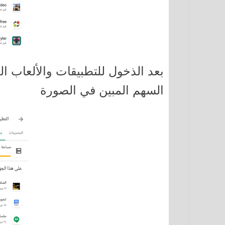
بعد الذخول للتطبيقات والألعاب ال
السهم المبين في الصورة