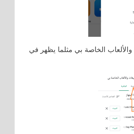
والألعاب الخاصة بي مثلما يظهر في