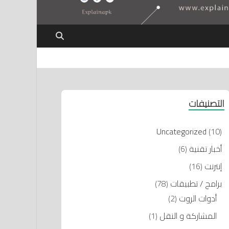
التصنيفات
Uncategorized
(10)
أخبار تقنية
(6)
إنترنت
(16)
برامج / تطبيقات
(78)
أدوات الروت
(2)
المشاركة و النقل
(1)