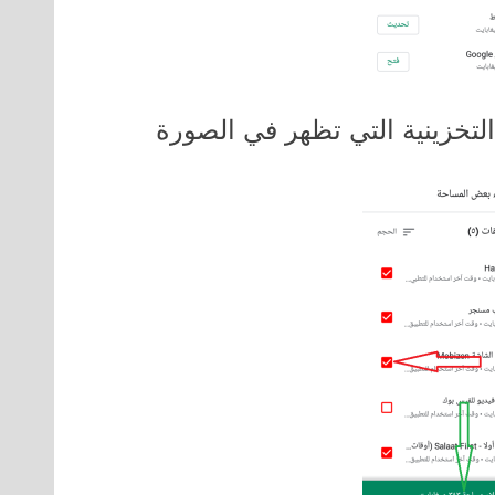
لتخزينية التي تظهر في الصورة