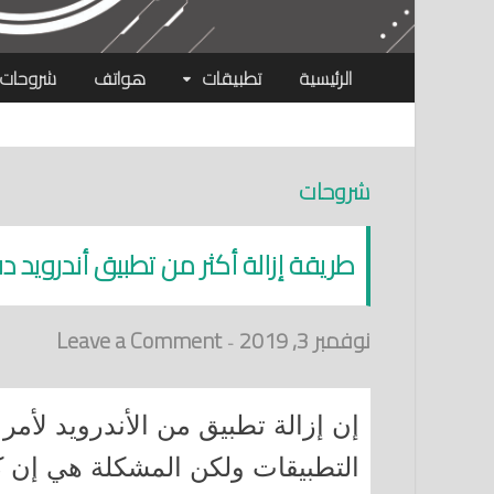
الرئيسية
تطبيقات
هواتف
شروحات
شروحات
طريقة إزالة أكثر من تطبيق أندرويد 
نوفمبر 3, 2019
Leave a Comment
-
إن إزالة تطبيق من الأندرويد لأمر
التطبيقات ولكن المشكلة هي إن كان