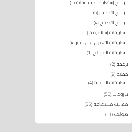
برامج إستعادة المحذوفات
(2)
برامج التحميل
(5)
برامج التصفح
(4)
تطبيقات إسلامية
(2)
تطبيقات التعديل على صور
(4)
تطبيقات المونتاج
(1)
برمجة
(2)
حماية
(9)
تطبيقات الحماية
(4)
شروحات
(56)
مقالات مستضافة
(36)
هواتف
(11)