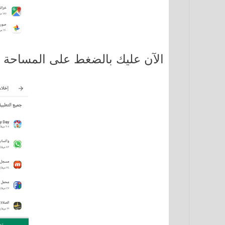
الآن عليك بالضغط على المساحة ا