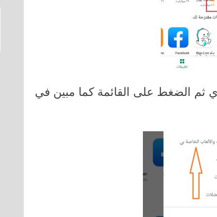
 ثم الضغط على القائمة كما مبين في