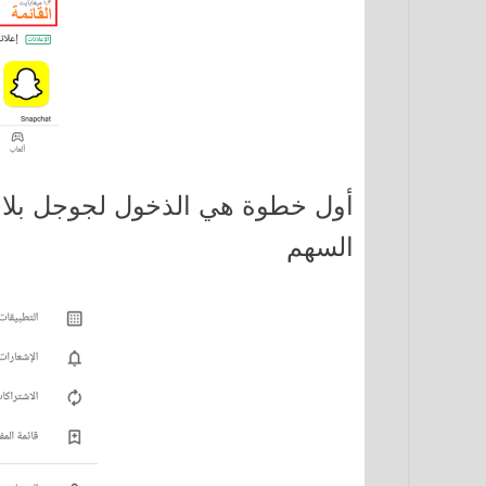
أول خطوة هي الذخول لجوجل بلاي
السهم