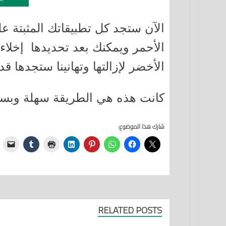
الآن ستجد كل تطبيقاتك المثبتة ع
الأحمر ويمكنك بعد تحديدها إخلاء
الأخضر لإزالتها وتهانينا ستجدها ق
كانت هذه هي الطريقة سهلة وبسي
شارك هذا الموضوع:
RELATED POSTS