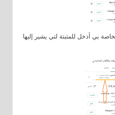
خاصة بي أذخل للمثبتة لتي يشير إليها