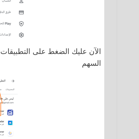
الآن عليك الضغط على التطبيقات 
السهم