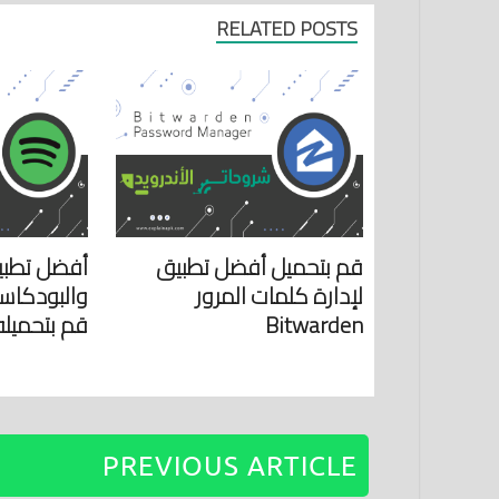
RELATED POSTS
قم بتحميل أفضل تطبيق
أفضل تطبي
لإدارة كلمات المرور
والبودكاس
Bitwarden
قم بتحميله
PREVIOUS ARTICLE