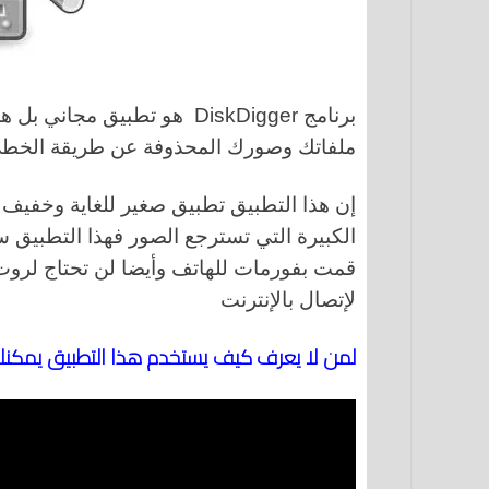
برنامج DiskDigger هو تطبيق
ملفاتك وصورك المحذوفة عن طريقة الخط
إن هذا التطبيق تطبيق صغير للغاية وخفيف
الكبيرة التي تسترجع الصور فهذا التطبيق
قمت بفورمات للهاتف وأيضا لن تحتاج لروت أ
لإتصال بالإنترنت
لمن لا يعرف كيف يستخدم هذا التطبيق يمكنك مت