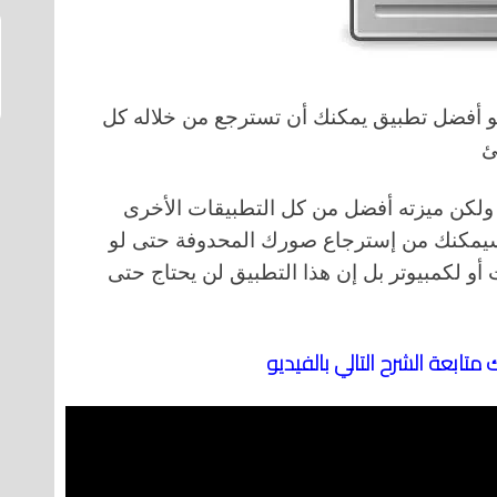
 مجاني بل هو أفضل تطبيق يمكنك أن تسترجع من خلاله كل
ئ
 ولكن ميزته أفضل من كل التطبيقات الأخرى
 سيمكنك من إسترجاع صورك المحدوفة حتى لو
و لكمبيوتر بل إن هذا التطبيق لن يحتاج حتى
ابعة الشرح التالي بالفيديو