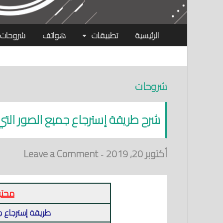
الرئيسية
تطبيقات
هواتف
شروحات
شروحات
شرح طريقة إسترجاع جميع الصور التي
أكتوبر 20, 2019
Leave a Comment
-
محتو
طريقة إسترجاع ج