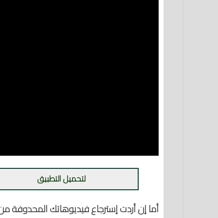
لتحميل التطبيق
أما إن أردت إسترجاع فيديوهاتك المحدوفة من