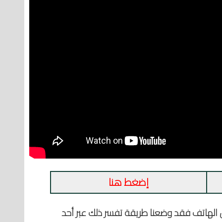
إضغط هنا
 الهاتف فقد وضعنا طريقة تفسر ذلك عبر أحد