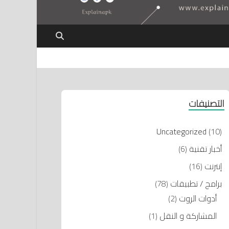
التصنيفات
Uncategorized
(10)
أخبار تقنية
(6)
إنترنت
(16)
برامج / تطبيقات
(78)
أدوات الروت
(2)
المشاركة و النقل
(1)