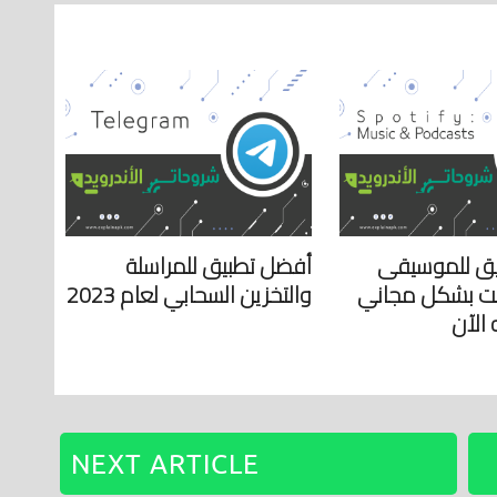
ق للموسيقى
أفضل تطبيق للمراسلة
ت بشكل مجاني
والتخزين السحابي لعام 2023
 الآن
NEXT ARTICLE