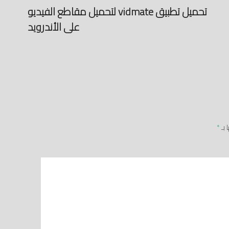
تحميل تطبيق vidmate لتحميل مقاطع الفيديو
على الأندرويد
 بـ
*