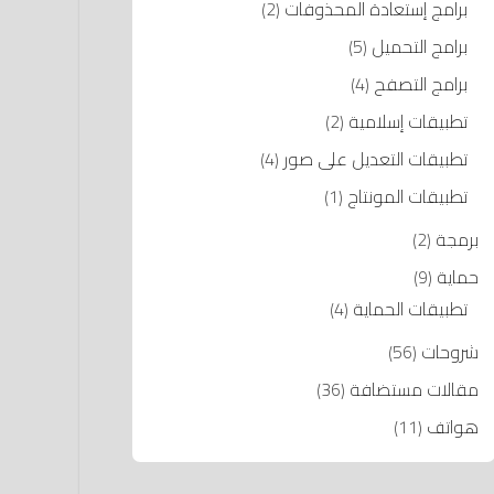
برامج إستعادة المحذوفات
(2)
برامج التحميل
(5)
برامج التصفح
(4)
تطبيقات إسلامية
(2)
تطبيقات التعديل على صور
(4)
تطبيقات المونتاج
(1)
برمجة
(2)
حماية
(9)
تطبيقات الحماية
(4)
شروحات
(56)
مقالات مستضافة
(36)
هواتف
(11)