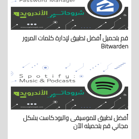
قم بتحميل أفضل تطبيق لإدارة كلمات المرور
Bitwarden
أفضل تطبيق للموسيقى والبودكاست بشكل
مجاني قم بتحميله الآن