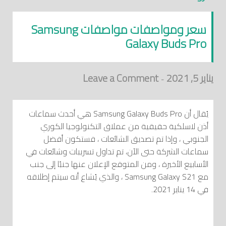
سعر ومواصفات مواصفات Samsung
Galaxy Buds Pro
يناير 5, 2021
Leave a Comment
-
يُقال أن Samsung Galaxy Buds Pro هي أحدث سماعات
أذن لاسلكية حقيقية من عملاق التكنولوجيا الكوري
الجنوبي ، وإذا تم تصديق الشائعات ، فستكون أفضل
سماعات الشركة حتى الآن، تم تداول تسريبات وشائعات في
الأسابيع الأخيرة ، ومن المتوقع الإعلان عنها جنبًا إلى جنب
مع Samsung Galaxy S21 ، والذي يُشاع أنه سيتم إطلاقه
في 14 يناير 2021.