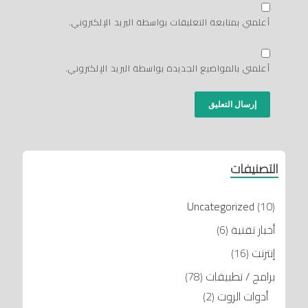
أعلمني بمتابعة التعليقات بواسطة البريد الإلكتروني.
أعلمني بالمواضيع الجديدة بواسطة البريد الإلكتروني.
التصنيفات
Uncategorized
(10)
أخبار تقنية
(6)
إنترنت
(16)
برامج / تطبيقات
(78)
أدوات الروت
(2)