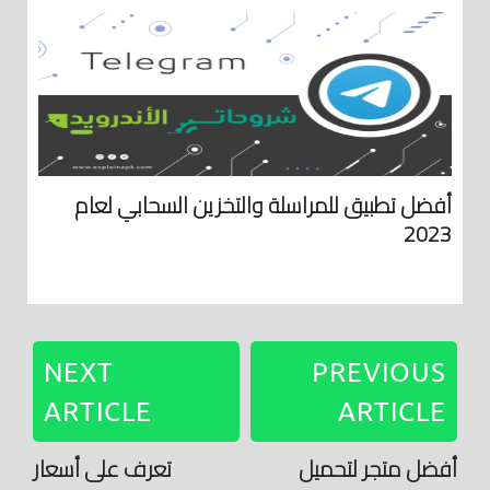
أفضل تطبيق للمراسلة والتخزين السحابي لعام
2023
NEXT
PREVIOUS
ARTICLE
ARTICLE
أفضل متجر لتحميل
تعرف على أسعار