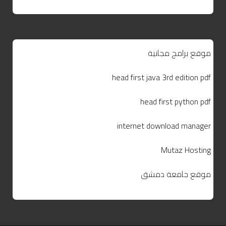
موقع برامج مجانية
head first java 3rd edition pdf
head first python pdf
internet download manager
Mutaz Hosting
موقع جامعة دمشق