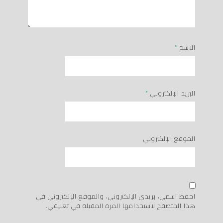
الاسم
*
البريد الإلكتروني
*
الموقع الإلكتروني
احفظ اسمي، بريدي الإلكتروني، والموقع الإلكتروني في
هذا المتصفح لاستخدامها المرة المقبلة في تعليقي.