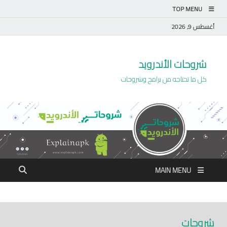
TOP MENU
أغسطس 9, 2026
شروحات الأندرويد
كل ما تحتاجه من برامج وشروحات
MAIN MENU
شروحات