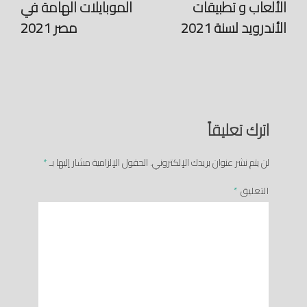
الألعاب و تطبيقات
الموبايلات الهامة في
الأندرويد لسنة 2021
مصر 2021
اترك تعليقاً
لن يتم نشر عنوان بريدك الإلكتروني.
الحقول الإلزامية مشار إليها بـ
*
التعليق
*