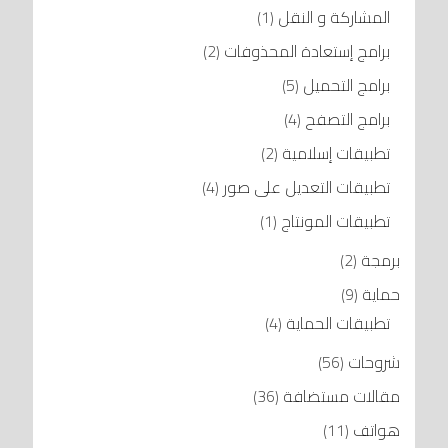
المشاركة و النقل
(1)
برامج إستعادة المحذوفات
(2)
برامج التحميل
(5)
برامج التصفح
(4)
تطبيقات إسلامية
(2)
تطبيقات التعديل على صور
(4)
تطبيقات المونتاج
(1)
برمجة
(2)
حماية
(9)
تطبيقات الحماية
(4)
شروحات
(56)
مقالات مستضافة
(36)
هواتف
(11)