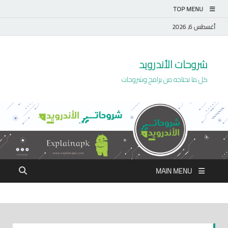
TOP MENU
أغسطس 6, 2026
شروحات الأندرويد
كل ما تحتاجه من برامج وشروحات
MAIN MENU