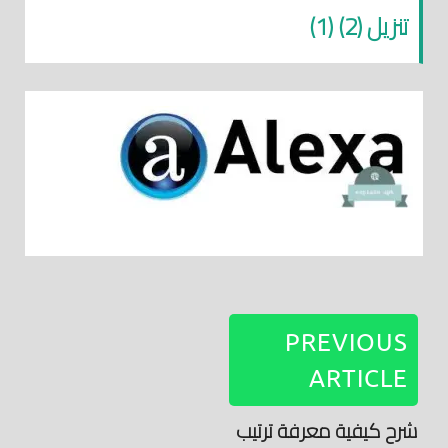
تنزيل (2) (1)
PREVIOUS
ARTICLE
شرح كيفية معرفة ترتيب