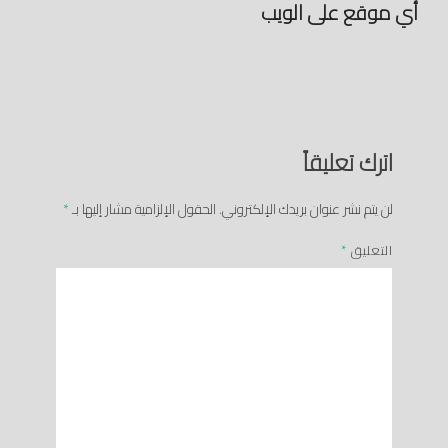
أي موقع على الويب
اترك تعليقاً
لن يتم نشر عنوان بريدك الإلكتروني.
الحقول الإلزامية مشار إليها بـ
*
التعليق
*