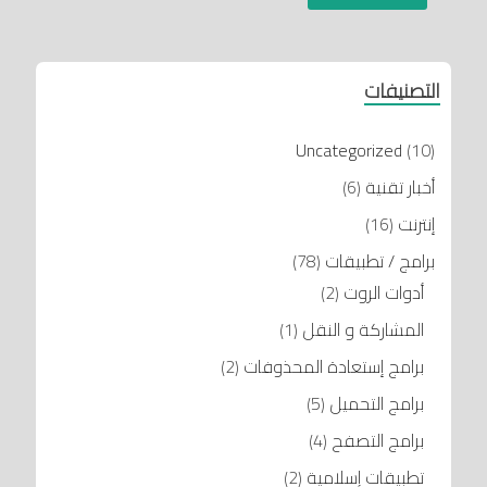
التصنيفات
Uncategorized
(10)
أخبار تقنية
(6)
إنترنت
(16)
برامج / تطبيقات
(78)
أدوات الروت
(2)
المشاركة و النقل
(1)
برامج إستعادة المحذوفات
(2)
برامج التحميل
(5)
برامج التصفح
(4)
تطبيقات إسلامية
(2)