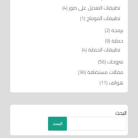
تطبيقات التعديل على صور
(4)
تطبيقات المونتاج
(1)
برمجة
(2)
حماية
(9)
تطبيقات الحماية
(4)
شروحات
(56)
مقالات مستضافة
(36)
هواتف
(11)
البحث
البحث