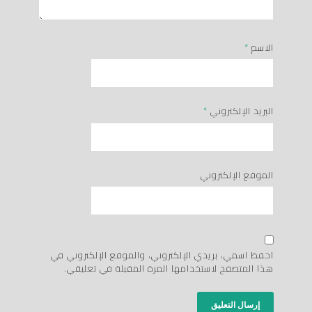
الاسم
*
البريد الإلكتروني
*
الموقع الإلكتروني
احفظ اسمي، بريدي الإلكتروني، والموقع الإلكتروني في
هذا المتصفح لاستخدامها المرة المقبلة في تعليقي.