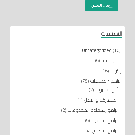
التصنيفات
Uncategorized
(10)
أخبار تقنية
(6)
إنترنت
(16)
برامج / تطبيقات
(78)
أدوات الروت
(2)
المشاركة و النقل
(1)
برامج إستعادة المحذوفات
(2)
برامج التحميل
(5)
برامج التصفح
(4)