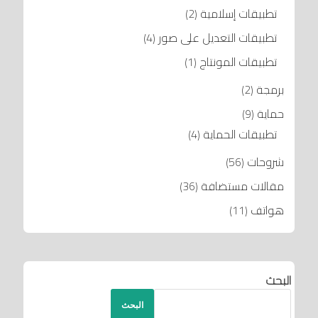
تطبيقات إسلامية
(2)
تطبيقات التعديل على صور
(4)
تطبيقات المونتاج
(1)
برمجة
(2)
حماية
(9)
تطبيقات الحماية
(4)
شروحات
(56)
مقالات مستضافة
(36)
هواتف
(11)
البحث
البحث