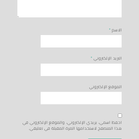
الاسم
*
البريد الإلكتروني
*
الموقع الإلكتروني
احفظ اسمي، بريدي الإلكتروني، والموقع الإلكتروني في
هذا المتصفح لاستخدامها المرة المقبلة في تعليقي.