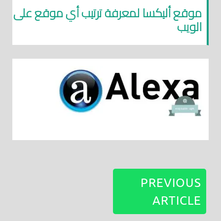
موقع أليكسا لمعرفة ترتيب أي موقع على
الويب
PREVIOUS
ARTICLE