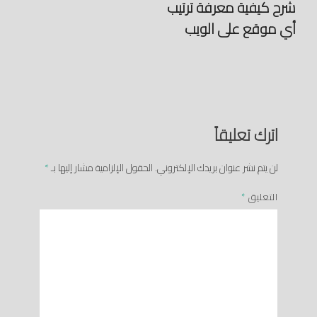
شرح كيفية معرفة ترتيب
أي موقع على الويب
اترك تعليقاً
لن يتم نشر عنوان بريدك الإلكتروني.
الحقول الإلزامية مشار إليها بـ
*
التعليق
*