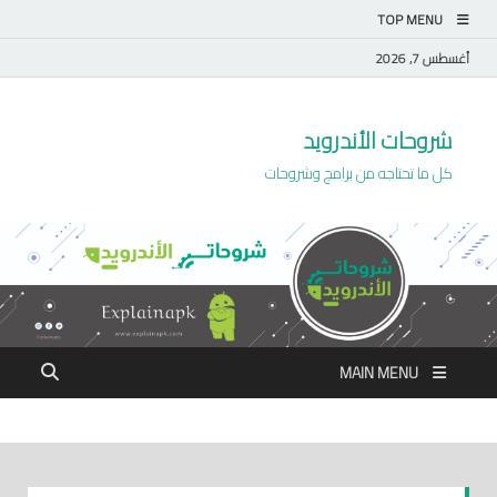
TOP MENU
أغسطس 7, 2026
شروحات الأندرويد
كل ما تحتاجه من برامج وشروحات
MAIN MENU