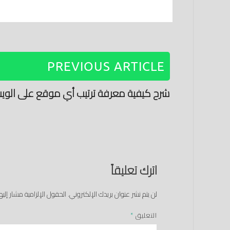
PREVIOUS ARTICLE
شرح كيفية معرفة ترتيب أي موقع على الوي
اترك تعليقاً
لن يتم نشر عنوان بريدك الإلكتروني.
الحقول الإلزامية مشار إليها
التعليق
*