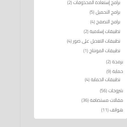
برامج إستعادة المحذوفات
(2)
برامج التحميل
(5)
برامج التصفح
(4)
تطبيقات إسلامية
(2)
تطبيقات التعديل على صور
(4)
تطبيقات المونتاج
(1)
برمجة
(2)
حماية
(9)
تطبيقات الحماية
(4)
شروحات
(56)
مقالات مستضافة
(36)
هواتف
(11)