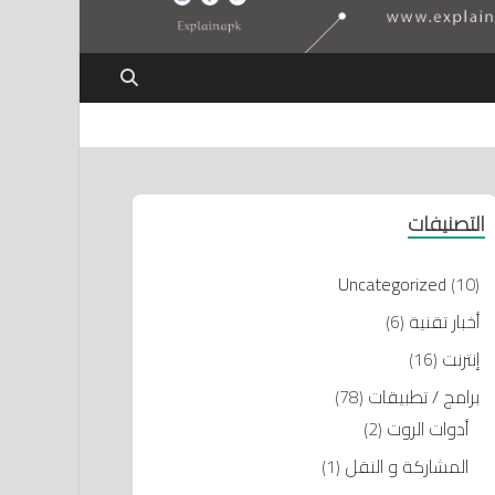
التصنيفات
Uncategorized
(10)
أخبار تقنية
(6)
إنترنت
(16)
برامج / تطبيقات
(78)
أدوات الروت
(2)
المشاركة و النقل
(1)