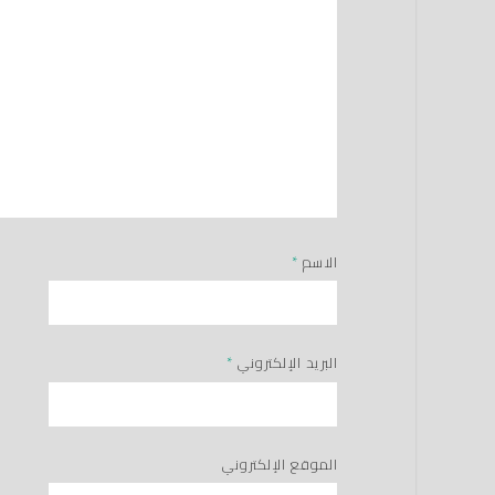
الاسم
*
البريد الإلكتروني
*
الموقع الإلكتروني