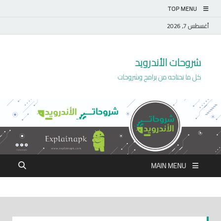
TOP MENU
أغسطس 7, 2026
شروحات الأندرويد
كل ما تحتاجه من برامج وشروحات
MAIN MENU