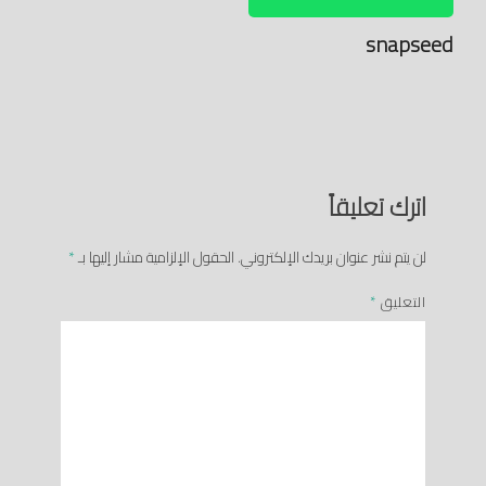
snapseed
اترك تعليقاً
لن يتم نشر عنوان بريدك الإلكتروني.
الحقول الإلزامية مشار إليها بـ
*
التعليق
*