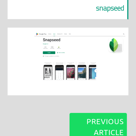
snapseed
PREVIOUS
ARTICLE