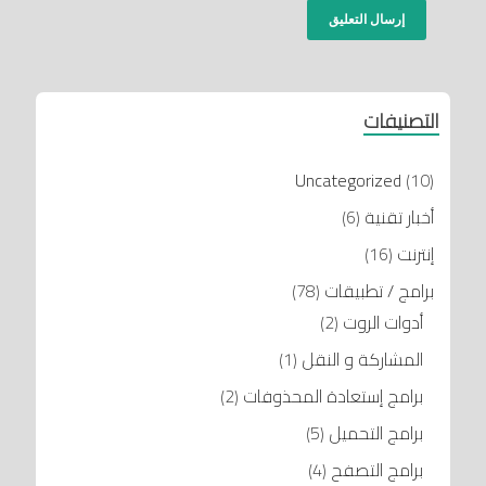
التصنيفات
Uncategorized
(10)
أخبار تقنية
(6)
إنترنت
(16)
برامج / تطبيقات
(78)
أدوات الروت
(2)
المشاركة و النقل
(1)
برامج إستعادة المحذوفات
(2)
برامج التحميل
(5)
برامج التصفح
(4)