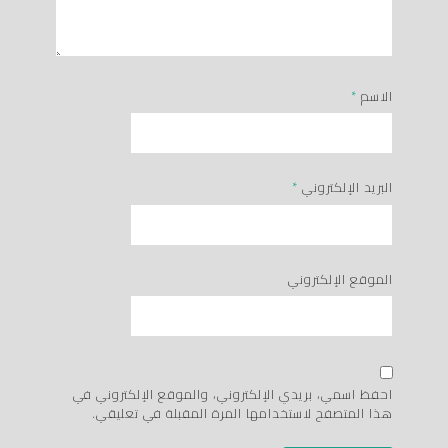
الاسم
*
البريد الإلكتروني
*
الموقع الإلكتروني
احفظ اسمي، بريدي الإلكتروني، والموقع الإلكتروني في
هذا المتصفح لاستخدامها المرة المقبلة في تعليقي.