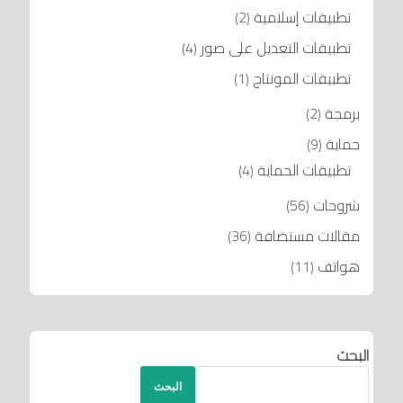
تطبيقات إسلامية
(2)
تطبيقات التعديل على صور
(4)
تطبيقات المونتاج
(1)
برمجة
(2)
حماية
(9)
تطبيقات الحماية
(4)
شروحات
(56)
مقالات مستضافة
(36)
هواتف
(11)
البحث
البحث