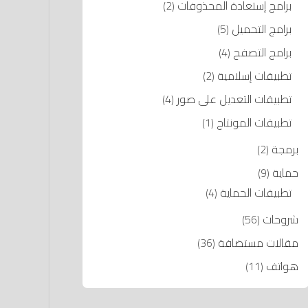
برامج إستعادة المحذوفات
(2)
برامج التحميل
(5)
برامج التصفح
(4)
تطبيقات إسلامية
(2)
تطبيقات التعديل على صور
(4)
تطبيقات المونتاج
(1)
برمجة
(2)
حماية
(9)
تطبيقات الحماية
(4)
شروحات
(56)
مقالات مستضافة
(36)
هواتف
(11)