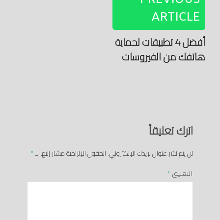
ARTICLE
أفضل 4 تطبيقات لحماية
هاتفك من الفيروسات
اترك تعليقاً
لن يتم نشر عنوان بريدك الإلكتروني.
الحقول الإلزامية مشار إليها بـ
*
التعليق
*