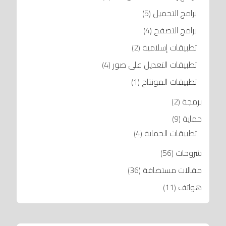
برامج التحميل
(5)
برامج التصفح
(4)
تطبيقات إسلامية
(2)
تطبيقات التعديل على صور
(4)
تطبيقات المونتاج
(1)
برمجة
(2)
حماية
(9)
تطبيقات الحماية
(4)
شروحات
(56)
مقالات مستضافة
(36)
هواتف
(11)