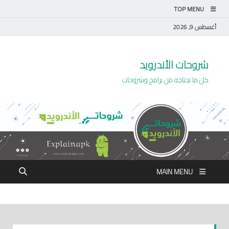
TOP MENU
أغسطس 9, 2026
شروحات الأندرويد
كل ما تحتاجه من برامج وشروحات
MAIN MENU