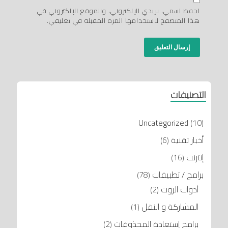
احفظ اسمي، بريدي الإلكتروني، والموقع الإلكتروني في
هذا المتصفح لاستخدامها المرة المقبلة في تعليقي.
التصنيفات
Uncategorized
(10)
أخبار تقنية
(6)
إنترنت
(16)
برامج / تطبيقات
(78)
أدوات الروت
(2)
المشاركة و النقل
(1)
برامج إستعادة المحذوفات
(2)