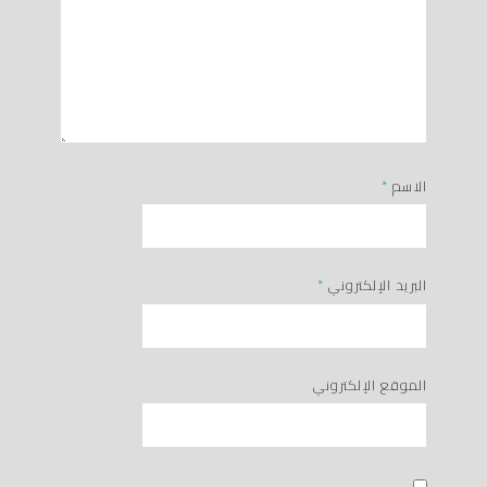
الاسم
*
البريد الإلكتروني
*
الموقع الإلكتروني