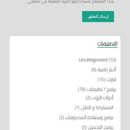
هذا المتصفح لاستخدامها المرة المقبلة في تعليقي.
التصنيفات
Uncategorized
(10)
أخبار تقنية
(6)
إنترنت
(16)
برامج / تطبيقات
(78)
أدوات الروت
(2)
المشاركة و النقل
(1)
برامج إستعادة المحذوفات
(2)
برامج التحميل
(5)