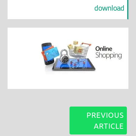
download
PREVIOUS
ARTICLE