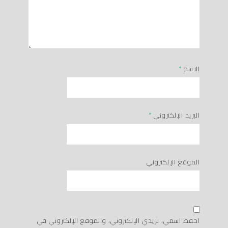
الاسم
*
البريد الإلكتروني
*
الموقع الإلكتروني
احفظ اسمي، بريدي الإلكتروني، والموقع الإلكتروني في