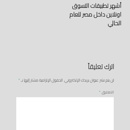
أشهر تطبيقات التسوق
اونلاين داخل مصر للعام
الحالي
اترك تعليقاً
لن يتم نشر عنوان بريدك الإلكتروني.
الحقول الإلزامية مشار إليها بـ
*
التعليق
*