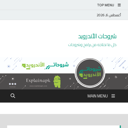
TOP MENU
أغسطس 6, 2026
شروحات الأندرويد
كل ما تحتاجه من برامج وشروحات
MAIN MENU