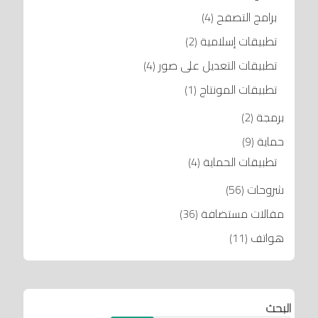
برامج التصفح
(4)
تطبيقات إسلامية
(2)
تطبيقات التعديل على صور
(4)
تطبيقات المونتاج
(1)
برمجة
(2)
حماية
(9)
تطبيقات الحماية
(4)
شروحات
(56)
مقالات مستضافة
(36)
هواتف
(11)
البحث