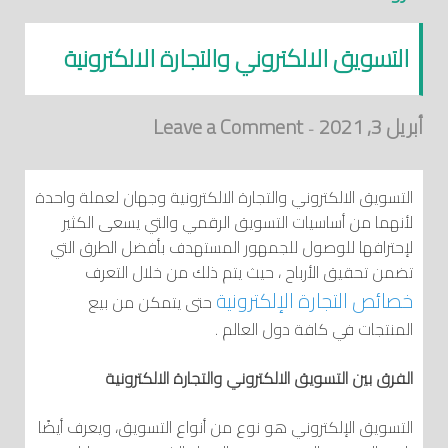
التسويق الالكتروني والتجارة الالكترونية
أبريل 3, 2021
Leave a Comment
-
التسويق الالكتروني والتجارة الالكترونية وجهان لعملة واحدة
لأنهما من أساسيات التسويق الرقمي والتي يسعى الكثير
لإحترافها للوصول للجمهور المستهدف بأفضل الطرق التي
تضمن تحقيق الأرباح ، حيث يتم ذلك من خلال التعرف
خصائص التجارة الإلكترونية
حتى يتمكن من بيع
المنتجات في كافة دول العالم .
الفرق بين التسويق الالكتروني والتجارة الالكترونية
التسويق الإلكتروني هو نوع من أنواع التسويق، ويعرف أيضًا