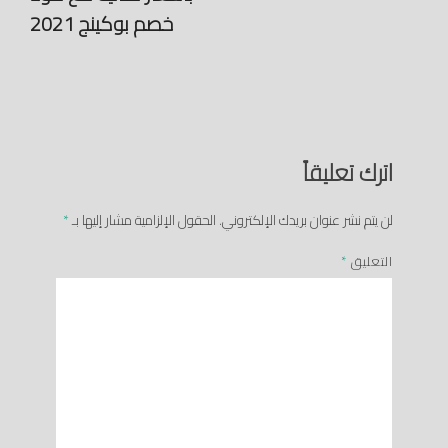
خصم بوكينج 2021
اترك تعليقاً
لن يتم نشر عنوان بريدك الإلكتروني.
الحقول الإلزامية مشار إليها بـ
*
التعليق
*