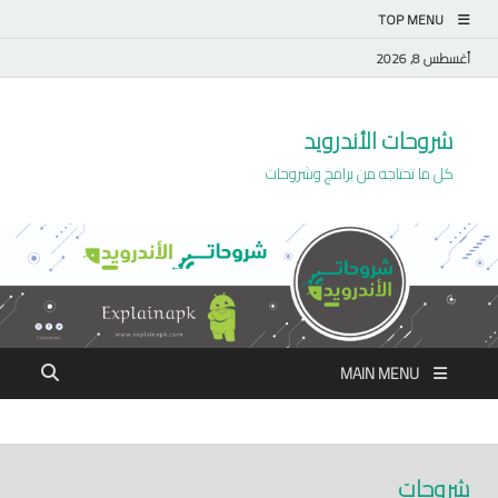
TOP MENU
أغسطس 8, 2026
شروحات الأندرويد
كل ما تحتاجه من برامج وشروحات
MAIN MENU
شروحات