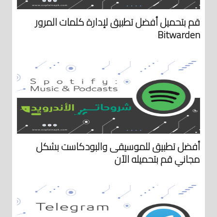
قم بتحميل أفضل تطبيق لإدارة كلمات المرور
Bitwarden
أفضل تطبيق للموسيقى والبودكاست بشكل
مجاني قم بتحميله الآن