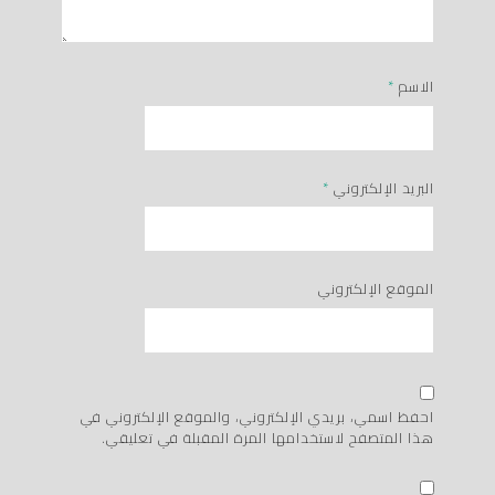
الاسم
*
البريد الإلكتروني
*
الموقع الإلكتروني
احفظ اسمي، بريدي الإلكتروني، والموقع الإلكتروني في
هذا المتصفح لاستخدامها المرة المقبلة في تعليقي.