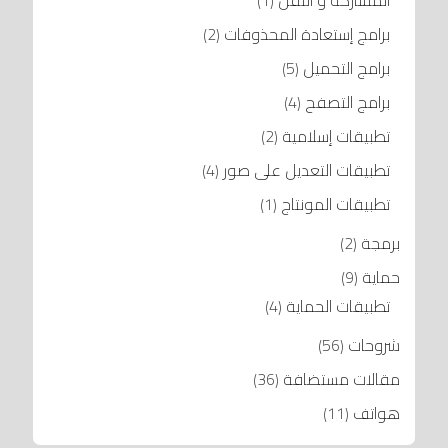
برامج إستعادة المحذوفات
(2)
برامج التحميل
(5)
برامج التصفح
(4)
تطبيقات إسلامية
(2)
تطبيقات التعديل على صور
(4)
تطبيقات المونتاج
(1)
برمجة
(2)
حماية
(9)
تطبيقات الحماية
(4)
شروحات
(56)
مقالات مستضافة
(36)
هواتف
(11)