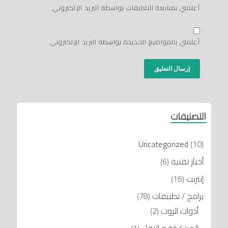
أعلمني بمتابعة التعليقات بواسطة البريد الإلكتروني.
أعلمني بالمواضيع الجديدة بواسطة البريد الإلكتروني.
التصنيفات
Uncategorized
(10)
أخبار تقنية
(6)
إنترنت
(16)
برامج / تطبيقات
(78)
أدوات الروت
(2)
المشاركة و النقل
(1)