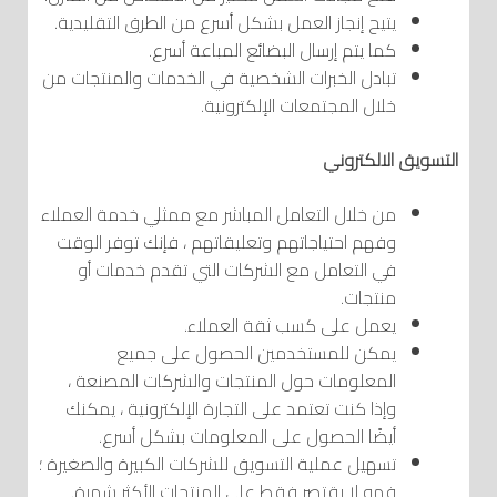
يتيح إنجاز العمل بشكل أسرع من الطرق التقليدية.
كما يتم إرسال البضائع المباعة أسرع.
تبادل الخبرات الشخصية في الخدمات والمنتجات من
خلال المجتمعات الإلكترونية.
التسويق الالكتروني
من خلال التعامل المباشر مع ممثلي خدمة العملاء
وفهم احتياجاتهم وتعليقاتهم ، فإنك توفر الوقت
في التعامل مع الشركات التي تقدم خدمات أو
منتجات.
يعمل على كسب ثقة العملاء.
يمكن للمستخدمين الحصول على جميع
المعلومات حول المنتجات والشركات المصنعة ،
وإذا كنت تعتمد على التجارة الإلكترونية ، يمكنك
أيضًا الحصول على المعلومات بشكل أسرع.
تسهيل عملية التسويق للشركات الكبيرة والصغيرة ؛
فهو لا يقتصر فقط على المنتجات الأكثر شهرة.