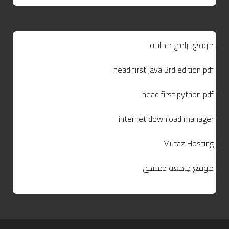
موقع برامج مجانية
head first java 3rd edition pdf
head first python pdf
internet download manager
Mutaz Hosting
موقع جامعة دمشق