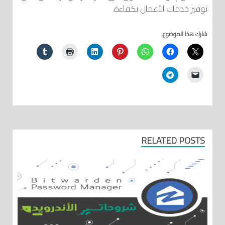
توفير خدمات الأعمال بكفاءة.
شارك هذا الموضوع:
RELATED POSTS