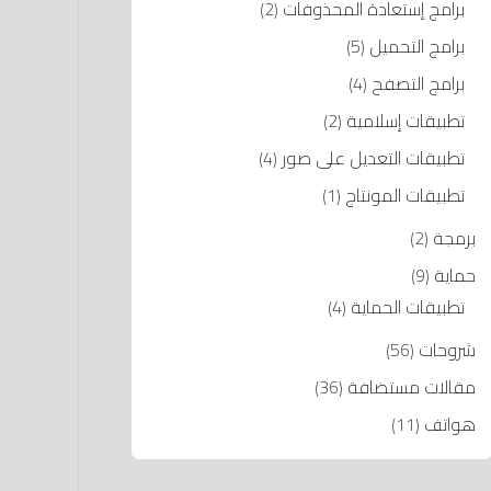
برامج إستعادة المحذوفات
(2)
برامج التحميل
(5)
برامج التصفح
(4)
تطبيقات إسلامية
(2)
تطبيقات التعديل على صور
(4)
تطبيقات المونتاج
(1)
برمجة
(2)
حماية
(9)
تطبيقات الحماية
(4)
شروحات
(56)
مقالات مستضافة
(36)
هواتف
(11)