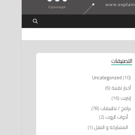
التصنيفات
Uncategorized
(10)
أخبار تقنية
(6)
إنترنت
(16)
برامج / تطبيقات
(78)
أدوات الروت
(2)
المشاركة و النقل
(1)