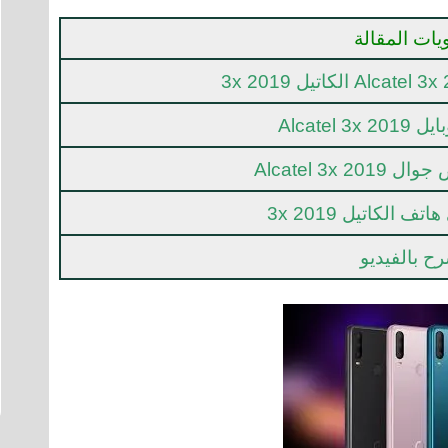
يات المقالة
Alcatel 
Alcatel 3x 
الكاتيل 3x 2019
ح بالفيديو