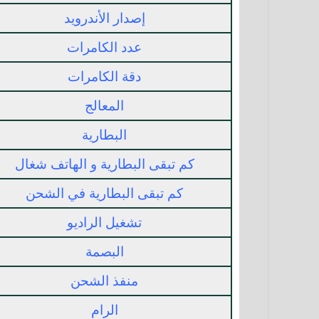
إصدار الأندرويد
عدد الكامرات
دقة الكامرات
المعالج
البطارية
كم تبقى البطارية و الهاتف شغال
كم تبقى البطارية في الشحن
تشغيل الراديو
البصمة
منفذ الشحن
الرام