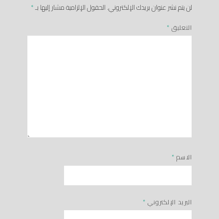
لن يتم نشر عنوان بريدك الإلكتروني.
الحقول الإلزامية مشار إليها بـ
*
التعليق
*
الاسم
*
البريد الإلكتروني
*