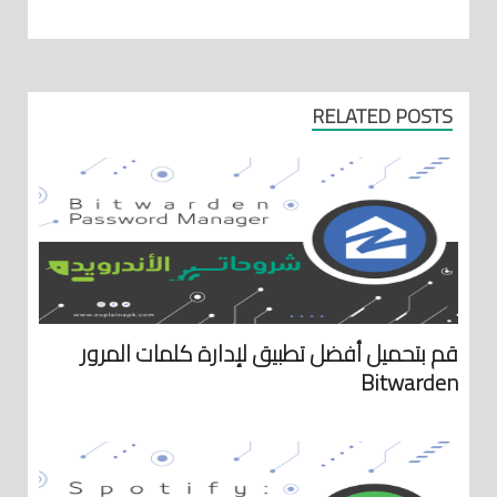
RELATED POSTS
قم بتحميل أفضل تطبيق لإدارة كلمات المرور
Bitwarden