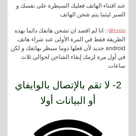
عند اقتناء الهاتف فعليك السيطرة على نفسك و
الصبر ليثما يتم شحن الهاتف
ملاحظة
: انا لم اقصد ان تشحن هاتفك دائما بهذه
الطريقة فقط في المرة الأولى عند شراء هاتف
android جديد لأن فعلها دوما سيظر بهاتفك و لكن
في أول مرة لزمك إبقاء الشاحن لحوالي ثلاث
ساعات
2- لا تقم بالإتصال بالوايفاي
أو البيانات أولا