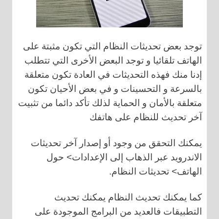
توجد بعض تحديثات النظام التي تكون مثبتة على
الهاتف تلقائيا و توجد البعض الأخرى التي تتطلب
إدنا منك فهذه التحديثات في العادة تكون متعلقة
بالسرعة و التحسينات و في بعض الأحيان تكون
متعلقة بالأمان و الحماية لذلك تأكد دائما من تثبيت
آخر تحديث للنظام على هاتفك
يمكنك التحقق من وجود أو إصدار آخر تحديثات
الاندرويد عبر الذهاب إلى الإعدادات> حول
الهاتف> تحديثات النظام.
كما يمكنك تحديث النظام يمكنك تحديث
التطبيقات فالعديد من البرامج الموجودة على