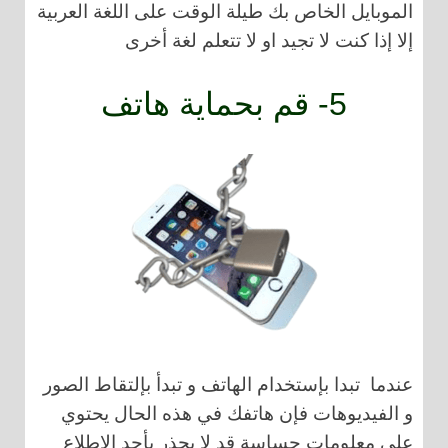
الموبايل الخاص بك طيلة الوقت على اللغة العربية
إلا إذا كنت لا تجيد او لا تتعلم لغة أخرى
5- قم بحماية هاتف
عندما تبدا بإستخدام الهاتف و تبدأ بإلتقاط الصور
و الفيديوهات فإن هاتفك في هذه الحال يحتوي
على معلومات حساسة قد لا يجذر بأحد الإطلاع