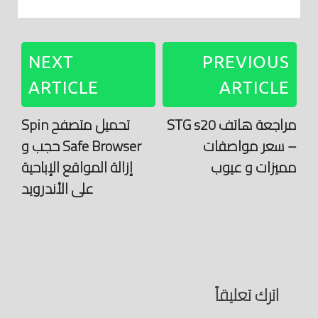
NEXT
PREVIOUS
ARTICLE
ARTICLE
مراجعة هاتف STG s20
تحميل متصفح Spin
– سعر مواصفات
Safe Browser حجب و
مميزات و عيوب
إزالة المواقع الإباحية
على الأندرويد
اترك تعليقاً