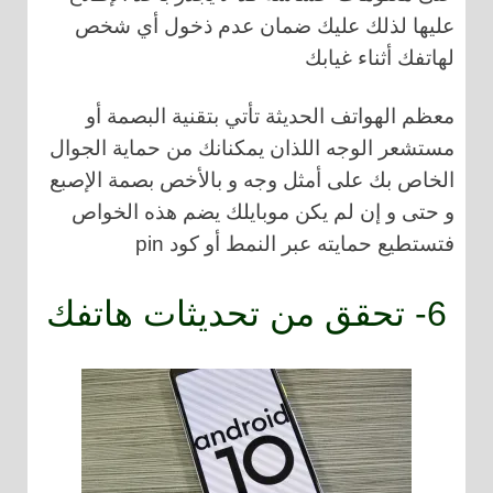
عليها لذلك عليك ضمان عدم ذخول أي شخص
لهاتفك أثناء غيابك
معظم الهواتف الحديثة تأتي بتقنية البصمة أو
مستشعر الوجه اللذان يمكنانك من حماية الجوال
الخاص بك على أمثل وجه و بالأخص بصمة الإصبع
و حتى و إن لم يكن موبايلك يضم هذه الخواص
فتستطيع حمايته عبر النمط أو كود pin
6- تحقق من تحديثات هاتفك