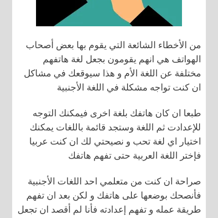
من الأخطاء الشائعة التي يقوم بها بعض أصحاب
الهواتف هي انهم يقومون بجعل لغة هاتفهم
مختلفة عن اللغة الأم و هذا سيوقعك في مشاكل
ان كنت تواجه مشكلة في اللغة الأجنبية
طبعا ان كان هاتفك بلغة اخرى فيمكنك التوجه
للإعدادت ثم اللغة وستجد قائمة باللغات يمكنك
اختيار اي لغة تحب و نصيحتي لك ان كنت عربيا
فإختر اللغة العربية حتى تفهم هاتفك
صراحة ان كنت من متعلمي احد اللغات الأجنبية
فأنصحك بوضعها على هاتفك و لكن بعد ان تفهم
طريقة عمله و تفهم إعدادته فأنا لم أقصد ان تجعل