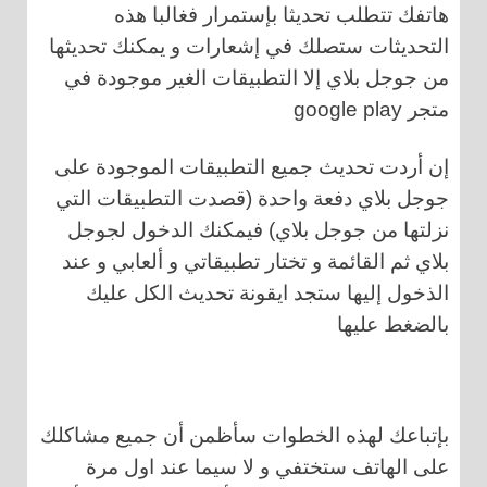
هاتفك تتطلب تحديثا بإستمرار فغالبا هذه
التحديثات ستصلك في إشعارات و يمكنك تحديثها
من جوجل بلاي إلا التطبيقات الغير موجودة في
متجر google play
إن أردت تحديث جميع التطبيقات الموجودة على
جوجل بلاي دفعة واحدة (قصدت التطبيقات التي
نزلتها من جوجل بلاي) فيمكنك الدخول لجوجل
بلاي ثم القائمة و تختار تطبيقاتي و ألعابي و عند
الذخول إليها ستجد ايقونة تحديث الكل عليك
بالضغط عليها
بإتباعك لهذه الخطوات سأظمن أن جميع مشاكلك
على الهاتف ستختفي و لا سيما عند اول مرة