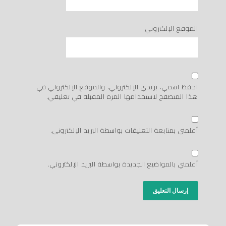
الموقع الإلكتروني
احفظ اسمي، بريدي الإلكتروني، والموقع الإلكتروني في
هذا المتصفح لاستخدامها المرة المقبلة في تعليقي.
أعلمني بمتابعة التعليقات بواسطة البريد الإلكتروني.
أعلمني بالمواضيع الجديدة بواسطة البريد الإلكتروني.