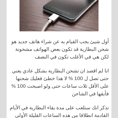
أول شيئ يجب القيام به عن شراء هاتف جديد هو
شحن البطارية قد تكون بعض الهواتف مشحونة
لكن هي في الأغلب تكون في النصف
انا لم اقصد ان تشحن البطارية بشكل عادي يعني
حتى تصل ل 100 % لا هذا خطئ فعليك شحنها
على الأقل ثلات ساعات حتى ولو اصبحت 100 %
فأبقها في الشاحن
تذكر انك ستلعب على مدة بقاء البطارية في الأيام
القادمة انطلاقا من هذه الساعات القليلة الأولى