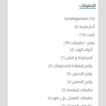
التصنيفات
Uncategorized
(10)
أخبار تقنية
(6)
إنترنت
(16)
برامج / تطبيقات
(78)
أدوات الروت
(2)
المشاركة و النقل
(1)
برامج إستعادة المحذوفات
(2)
برامج التحميل
(5)
برامج التصفح
(4)
تطبيقات إسلامية
(2)
تطبيقات التعديل على صور
(4)
تطبيقات المونتاج
(1)