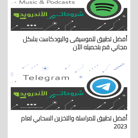
أفضل تطبيق للموسيقى والبودكاست بشكل
مجاني قم بتحميله الآن
أفضل تطبيق للمراسلة والتخزين السحابي لعام
2023