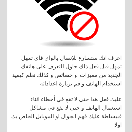
اعرف انك ستسارع للإتصال بالواي فاي تمهل
تمهل قبل فعل ذلك حاول التعرف على هاتفك
الجديد من مميزات و خصائص و كذلك تعلم كيفية
استخدام الهاتف و قم بزيارة اعداداته
عليك فعل هذا حتى لا تقع في أخطاء اثناء
استعمال الهاتف و حتى لا تقع في مشاكل
فببساطة عليك فهم الجوال او الموبايل الخاص بك
اولا