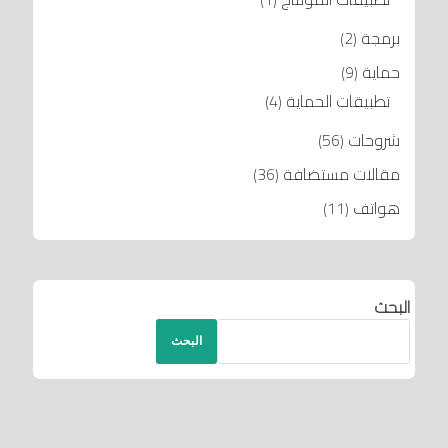
برمجة
(2)
حماية
(9)
تطبيقات الحماية
(4)
شروحات
(56)
مقالات مستضافة
(36)
هواتف
(11)
البحث
البحث