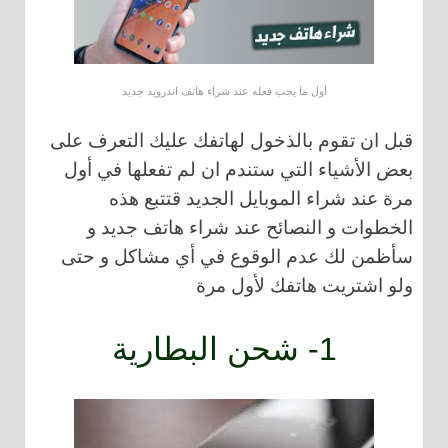
أول ما يجب فعله عند شراء هاتف اندرويد جديد
قبل ان تقوم بالذخول لهاتفك عليك التعرف على
بعض الأشياء التي ستندم ان لم تفعلها في أول
مرة عند شراء الموبايل الجديد قتتبع هذه
الخطوات و النصائح عند شراء هاتف جديد و
سأظمن لك عدم الوقوع في أي مشاكل و حتى
ولو اشتريت هاتفك لأول مرة
1- شحن البطارية