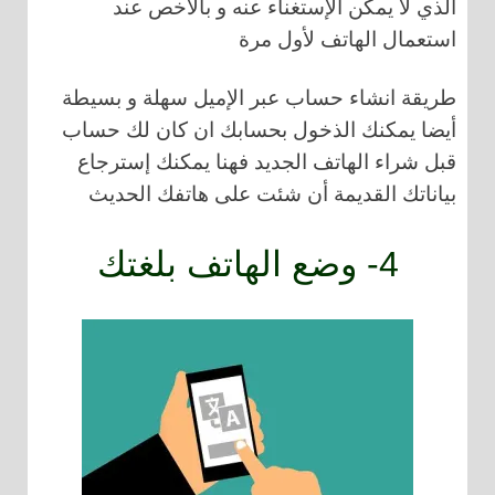
الذي لا يمكن الإستغناء عنه و بالأخص عند
استعمال الهاتف لأول مرة
طريقة انشاء حساب عبر الإميل سهلة و بسيطة
أيضا يمكنك الذخول بحسابك ان كان لك حساب
قبل شراء الهاتف الجديد فهنا يمكنك إسترجاع
بياناتك القديمة أن شئت على هاتفك الحديث
4- وضع الهاتف بلغتك