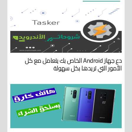
دع جهاز Android الخاص بك يتعامل مع كل
الأمور التي تريدها بكل سهولة