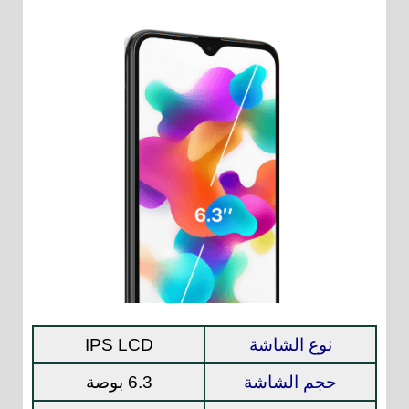
نوع الشاشة
IPS LCD
حجم الشاشة
6.3 بوصة