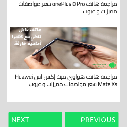
مراجعة هاتف onePlus 8 Pro سعر مواصفات
مميزات و عيوب
مراجعة هاتف هواوي ميت إكس اس Huawei
Mate Xs سعر مواصفات مميزات و عيوب
NEXT
PREVIOUS