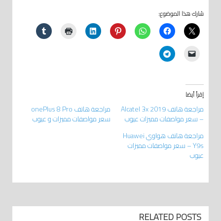
شارك هذا الموضوع:
إقرأ أيضا
مراجعة هاتف Alcatel 3x 2019
مراجعة هاتف onePlus 8 Pro
– سعر مواصفات مميزات عيوب
سعر مواصفات مميزات و عيوب
مراجعة هاتف هواوي Huawei
Y9s – سعر مواصفات مميزات
عيوب
RELATED POSTS