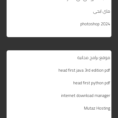
ماي ايجي
photoshop 2024
موقع برامج مجانية
head first java 3rd edition pdf
head first python pdf
internet download manager
Mutaz Hosting