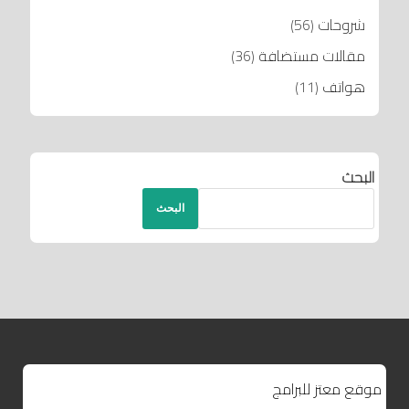
شروحات
(56)
مقالات مستضافة
(36)
هواتف
(11)
البحث
البحث
موقع معتز للبرامج