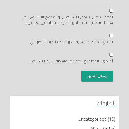
احفظ اسمي، بريدي الإلكتروني، والموقع الإلكتروني في
هذا المتصفح لاستخدامها المرة المقبلة في تعليقي.
أعلمني بمتابعة التعليقات بواسطة البريد الإلكتروني.
أعلمني بالمواضيع الجديدة بواسطة البريد الإلكتروني.
التصنيفات
Uncategorized
(10)
أخبار تقنية
(6)