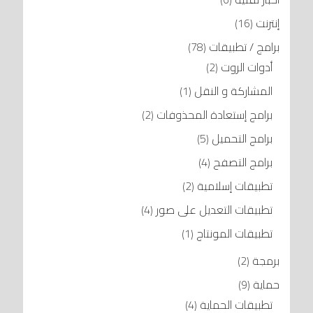
إنترنت
(16)
برامج / تطبيقات
(78)
أدوات الروت
(2)
المشاركة و النقل
(1)
برامج إستعادة المحذوفات
(2)
برامج التحميل
(5)
برامج التصفح
(4)
تطبيقات إسلامية
(2)
تطبيقات التعديل على صور
(4)
تطبيقات المونتاج
(1)
برمجة
(2)
حماية
(9)
تطبيقات الحماية
(4)