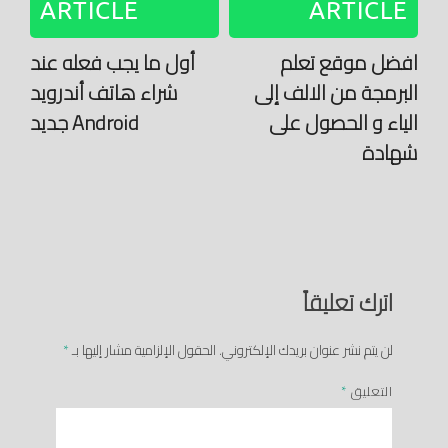
ARTICLE
ARTICLE
افضل موقع تعلم
أول ما يجب فعله عند
البرمجة من الالف إلى
شراء هاتف أندرويد
الياء و الحصول على
Android جديد
شهادة
اترك تعليقاً
لن يتم نشر عنوان بريدك الإلكتروني.
الحقول الإلزامية مشار إليها بـ
*
التعليق
*