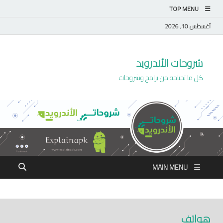
TOP MENU
أغسطس 10, 2026
شروحات الأندرويد
كل ما تحتاجه من برامج وشروحات
MAIN MENU
هواتف