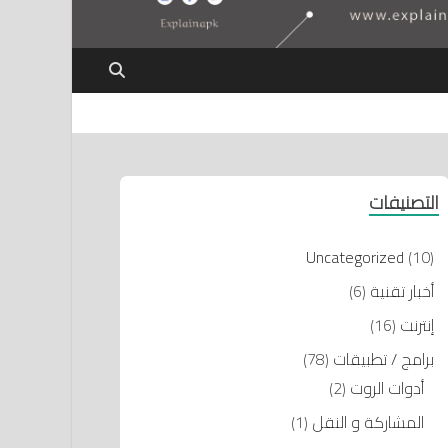
التصنيفات
Uncategorized
(10)
أخبار تقنية
(6)
إنترنت
(16)
برامج / تطبيقات
(78)
أدوات الروت
(2)
المشاركة و النقل
(1)