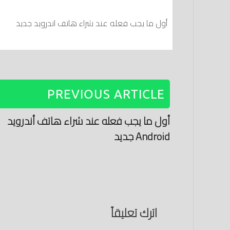
أول ما يجب فعله عند شراء هاتف اندرويد جديد
PREVIOUS ARTICLE
أول ما يجب فعله عند شراء هاتف أندرويد
Android جديد
اترك تعليقاً