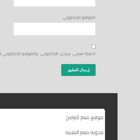
الموقع الإلكتروني
احفظ اسمي، بريدي الإلكتروني، والموقع الإلكتروني 
موقع معتز للبرامج
مدونة معتز التقنية