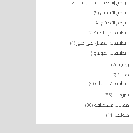
برامج إستعادة المحذوفات
(2)
برامج التحميل
(5)
برامج التصفح
(4)
تطبيقات إسلامية
(2)
تطبيقات التعديل على صور
(4)
تطبيقات المونتاج
(1)
برمجة
(2)
حماية
(9)
تطبيقات الحماية
(4)
شروحات
(56)
مقالات مستضافة
(36)
هواتف
(11)