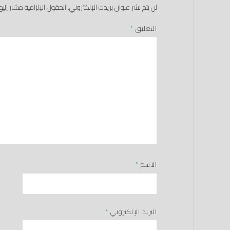
لن يتم نشر عنوان بريدك الإلكتروني.
الحقول الإلزامية مشار إليها
التعليق
*
الاسم
*
البريد الإلكتروني
*