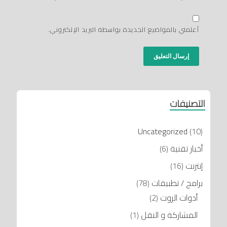
أعلمني بالمواضيع الجديدة بواسطة البريد الإلكتروني.
التصنيفات
Uncategorized
(10)
أخبار تقنية
(6)
إنترنت
(16)
برامج / تطبيقات
(78)
أدوات الروت
(2)
المشاركة و النقل
(1)