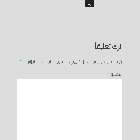
رد
اترك تعليقاً
لن يتم نشر عنوان بريدك الإلكتروني.
الحقول الإلزامية مشار إليها بـ
*
التعليق
*