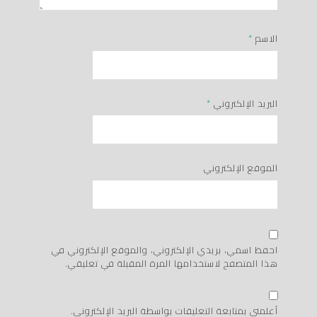
الاسم
*
البريد الإلكتروني
*
الموقع الإلكتروني
احفظ اسمي، بريدي الإلكتروني، والموقع الإلكتروني في
هذا المتصفح لاستخدامها المرة المقبلة في تعليقي.
أعلمني بمتابعة التعليقات بواسطة البريد الإلكتروني.