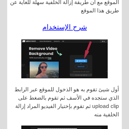
الموقع مع أن طريقة إزالة الخلفية سهلة للغاية عن
طريق هذا الموقع
شرح الإستخدام
أول شيئ تقوم به هو الذخول للموقع عبر الرابط
الذي ستجده في الأسف ثم تقوم بالضغط على
upload clip ثم تقوم بإختيار الفيديو المراد إزالة
الخلفية منه