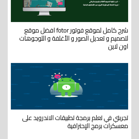
شرح كامل لموقع فوتور fotor افضل موقع
لتصميم و تعديل الصور و الأغلفة و اللوجوهات
اون لاين
تجربتي في تعلم برمجة تطبيقات الاندرويد على
معسكرات برمج الإحترافية