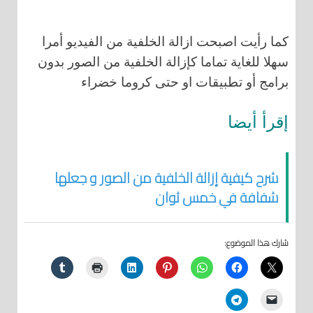
كما رأيت اصبحت ازالة الخلفية من الفيديو أمرا
سهلا للغاية تماما كإزالة الخلفية من الصور بدون
برامج أو تطبيقات او حتى كروما خضراء
إقرأ أيضا
شرح كيفية إزالة الخلفية من الصور و جعلها
شفافة في خمس ثوان
شارك هذا الموضوع: