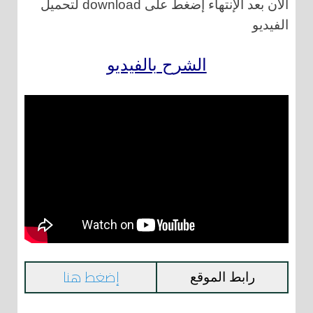
الآن بعد الإنتهاء إضغط على download لتحميل
الفيديو
الشرح بالفيديو
إضغط هنا
رابط الموقع