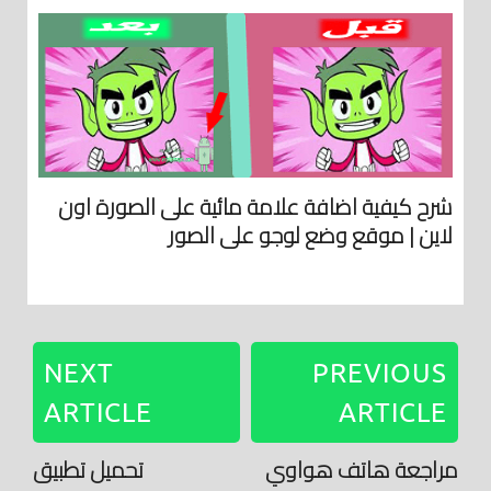
شرح كيفية اضافة علامة مائية على الصورة اون
لاين | موقع وضع لوجو على الصور
NEXT
PREVIOUS
ARTICLE
ARTICLE
مراجعة هاتف هواوي
تحميل تطبيق