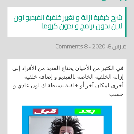
شرح كيفية ازالة و تغيير خلفية الفيديو اون
لاين بدون برامج و بدون كروما
مارس 8, 2020
8 Comments.
-
في الكثير من الأحيان يحتاج العديد من الأفراد إلى
إزالة الخلفية الخاصة بالفيديو و إضافة خلفية
أخرى لمكان آخر أو خلفية بسيطة ك لون عادي و
حسب