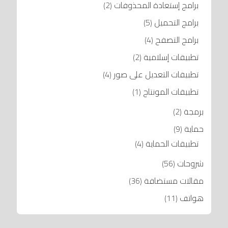
برامج إستعادة المحذوفات
(2)
برامج التحميل
(5)
برامج التصفح
(4)
تطبيقات إسلامية
(2)
تطبيقات التعديل على صور
(4)
تطبيقات المونتاج
(1)
برمجة
(2)
حماية
(9)
تطبيقات الحماية
(4)
شروحات
(56)
مقالات مستضافة
(36)
هواتف
(11)