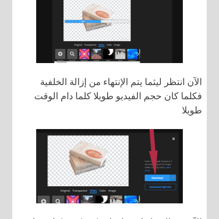
الآن انتظر ليثما يتم الإنتهاء من إزالة الخلفية
فكلما كان حجم الفيديو طويلا كلما دام الوقت
طويلا