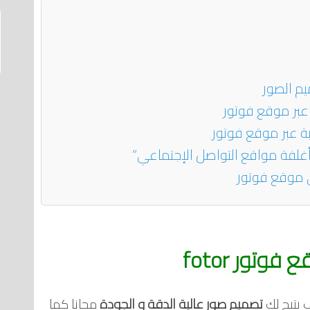
عبر موقع فوتور
ة عبر موقع فوتور
غلفة مواقع التواصل الإجتماعي”
 موقع فوتور
وتور fotor
 يتيح لك
تصميم صور عالية الدقة و الجودة
مجانا كما