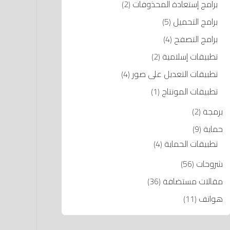
برامج إستعادة المحذوفات
(2)
برامج التحميل
(5)
برامج التصفح
(4)
تطبيقات إسلامية
(2)
تطبيقات التعديل على صور
(4)
تطبيقات المونتاج
(1)
برمجة
(2)
حماية
(9)
تطبيقات الحماية
(4)
شروحات
(56)
مقالات مستضافة
(36)
هواتف
(11)