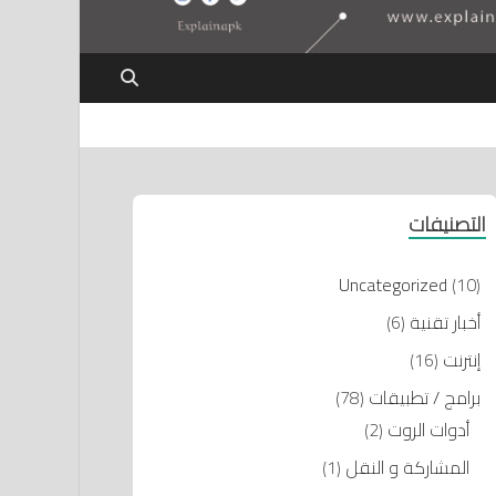
التصنيفات
Uncategorized
(10)
أخبار تقنية
(6)
إنترنت
(16)
برامج / تطبيقات
(78)
أدوات الروت
(2)
المشاركة و النقل
(1)