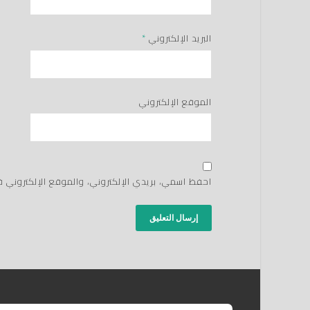
البريد الإلكتروني
*
الموقع الإلكتروني
احفظ اسمي، بريدي الإلكتروني، والموقع الإلكتروني 