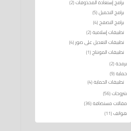
برامج إستعادة المحذوفات
(2)
برامج التحميل
(5)
برامج التصفح
(4)
تطبيقات إسلامية
(2)
تطبيقات التعديل على صور
(4)
تطبيقات المونتاج
(1)
برمجة
(2)
حماية
(9)
تطبيقات الحماية
(4)
شروحات
(56)
مقالات مستضافة
(36)
هواتف
(11)