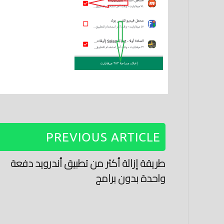
PREVIOUS ARTICLE
طريقة إزالة أكثر من تطبيق أندرويد دفعة
واحدة بدون برامج