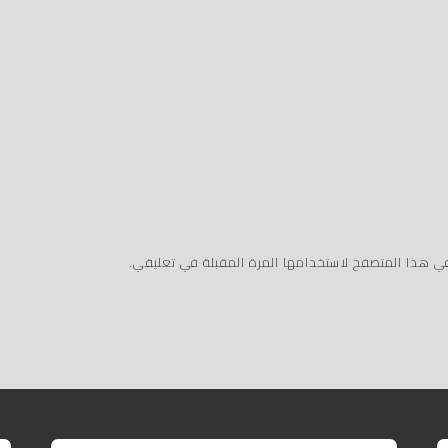
في هذا المتصفح لاستخدامها المرة المقبلة في تعليقي.