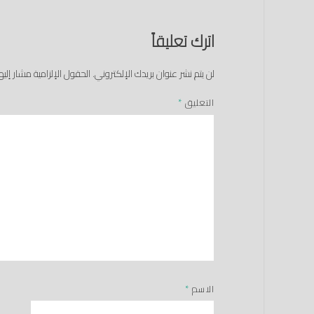
اترك تعليقاً
لن يتم نشر عنوان بريدك الإلكتروني.
الحقول الإلزامية مشار إليها
التعليق
*
الاسم
*