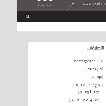
التصنيفات
Uncategorized
(10)
أخبار تقنية
(6)
إنترنت
(16)
برامج / تطبيقات
(78)
أدوات الروت
(2)
المشاركة و النقل
(1)