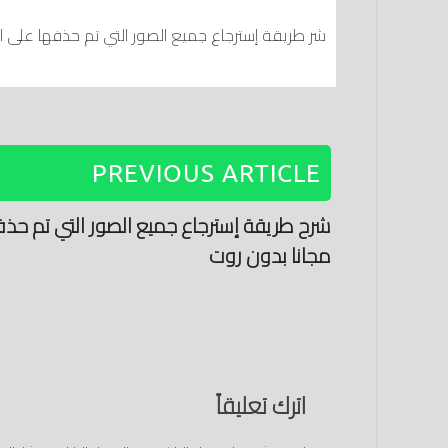
شر طريقة إسترجاع جميع الصور التي تم حذفها على ال
PREVIOUS ARTICLE
شرح طريقة إسترجاع جميع الصور التي تم حذف
مجانا بدون روت
اترك تعليقاً