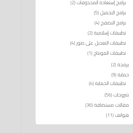
برامج إستعادة المحذوفات
(2)
برامج التحميل
(5)
برامج التصفح
(4)
تطبيقات إسلامية
(2)
تطبيقات التعديل على صور
(4)
تطبيقات المونتاج
(1)
برمجة
(2)
حماية
(9)
تطبيقات الحماية
(4)
شروحات
(56)
مقالات مستضافة
(36)
هواتف
(11)