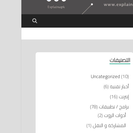
التصنيفات
Uncategorized
(10)
أخبار تقنية
(6)
إنترنت
(16)
برامج / تطبيقات
(78)
أدوات الروت
(2)
المشاركة و النقل
(1)