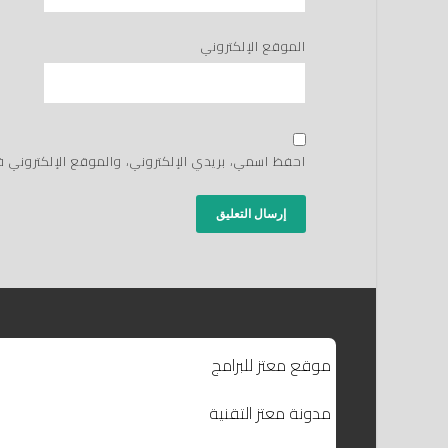
الموقع الإلكتروني
احفظ اسمي، بريدي الإلكتروني، والموقع الإلكتروني 
موقع معتز للبرامج
مدونة معتز التقنية