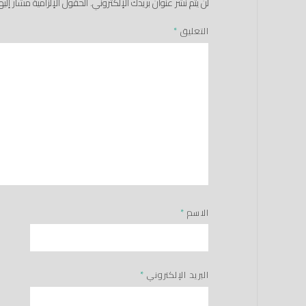
لن يتم نشر عنوان بريدك الإلكتروني.
الحقول الإلزامية مشار إليها
التعليق
*
الاسم
*
البريد الإلكتروني
*