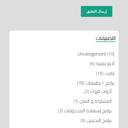
التصنيفات
Uncategorized
(10)
أخبار تقنية
(6)
إنترنت
(16)
برامج / تطبيقات
(78)
أدوات الروت
(2)
المشاركة و النقل
(1)
برامج إستعادة المحذوفات
(2)
برامج التحميل
(5)