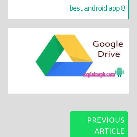
best android app 8
PREVIOUS
ARTICLE