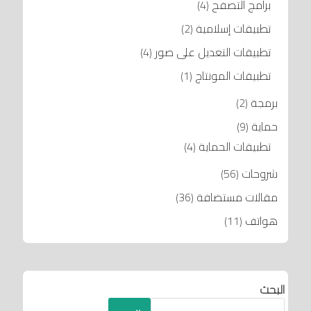
برامج التصفح
(4)
تطبيقات إسلامية
(2)
تطبيقات التعديل على صور
(4)
تطبيقات المونتاج
(1)
برمجة
(2)
حماية
(9)
تطبيقات الحماية
(4)
شروحات
(56)
مقالات مستضافة
(36)
هواتف
(11)
البحث