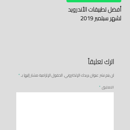
أفضل تطبيقات الأندرويد
لشهر سبتمبر 2019
اترك تعليقاً
لن يتم نشر عنوان بريدك الإلكتروني.
الحقول الإلزامية مشار إليها بـ
*
التعليق
*