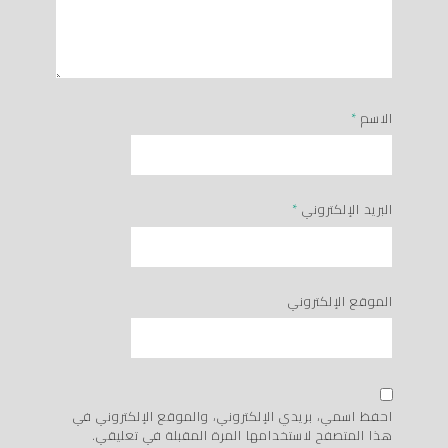
الاسم
*
البريد الإلكتروني
*
الموقع الإلكتروني
احفظ اسمي، بريدي الإلكتروني، والموقع الإلكتروني في
هذا المتصفح لاستخدامها المرة المقبلة في تعليقي.