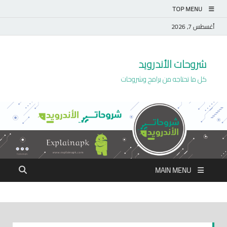
TOP MENU
أغسطس 7, 2026
شروحات الأندرويد
كل ما تحتاجه من برامج وشروحات
MAIN MENU