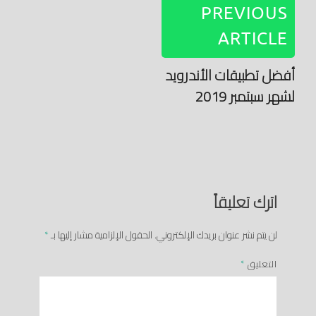
PREVIOUS
ARTICLE
أفضل تطبيقات الأندرويد
لشهر سبتمبر 2019
اترك تعليقاً
لن يتم نشر عنوان بريدك الإلكتروني.
الحقول الإلزامية مشار إليها بـ
*
التعليق
*