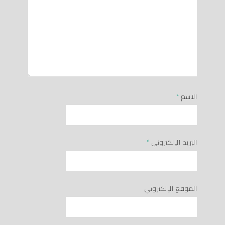
الاسم
*
البريد الإلكتروني
*
الموقع الإلكتروني