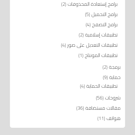
برامج إستعادة المحذوفات
(2)
برامج التحميل
(5)
برامج التصفح
(4)
تطبيقات إسلامية
(2)
تطبيقات التعديل على صور
(4)
تطبيقات المونتاج
(1)
برمجة
(2)
حماية
(9)
تطبيقات الحماية
(4)
شروحات
(56)
مقالات مستضافة
(36)
هواتف
(11)