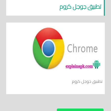
تطبيق جوجل كروم
تطبيق جوجل كروم