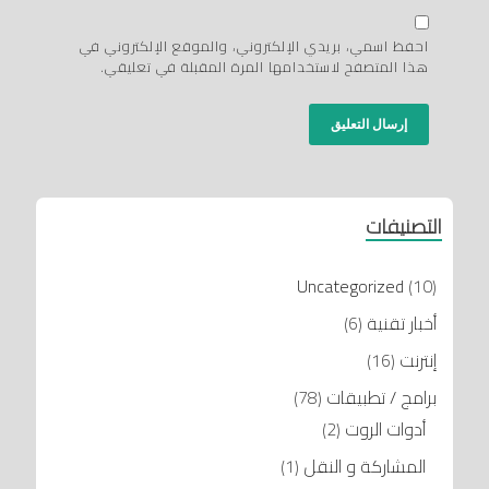
احفظ اسمي، بريدي الإلكتروني، والموقع الإلكتروني في
هذا المتصفح لاستخدامها المرة المقبلة في تعليقي.
التصنيفات
Uncategorized
(10)
أخبار تقنية
(6)
إنترنت
(16)
برامج / تطبيقات
(78)
أدوات الروت
(2)
المشاركة و النقل
(1)