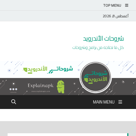
TOP MENU
أغسطس 8, 2026
شروحات الأندرويد
كل ما تحتاجه من برامج وشروحات
MAIN MENU