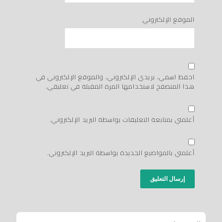
الموقع الإلكتروني
احفظ اسمي، بريدي الإلكتروني، والموقع الإلكتروني في
هذا المتصفح لاستخدامها المرة المقبلة في تعليقي.
أعلمني بمتابعة التعليقات بواسطة البريد الإلكتروني.
أعلمني بالمواضيع الجديدة بواسطة البريد الإلكتروني.