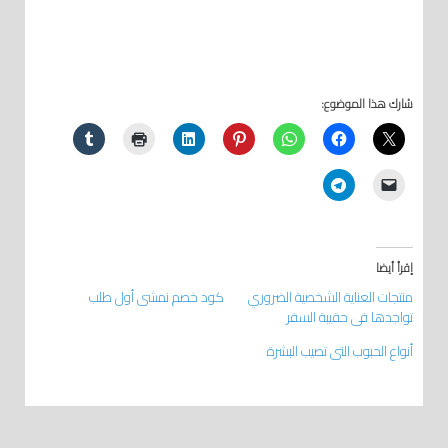
شارك هذا الموضوع:
إقرأ أيضا
منتجات العناية الشخصية الضروري
كود خصم نمشي أول طلب
تواجدها في حقيبة السفر
أنواع الحبوب التي تصيب البشرة