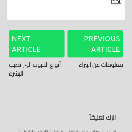
ناجحًا
NEXT
PREVIOUS
ARTICLE
ARTICLE
معلومات عن البتراء
أنواع الحبوب التي تصيب
البشرة
اترك تعليقاً
لن يتم نشر عنوان بريدك الإلكتروني.
الحقول الإلزامية مشار إليها بـ
*