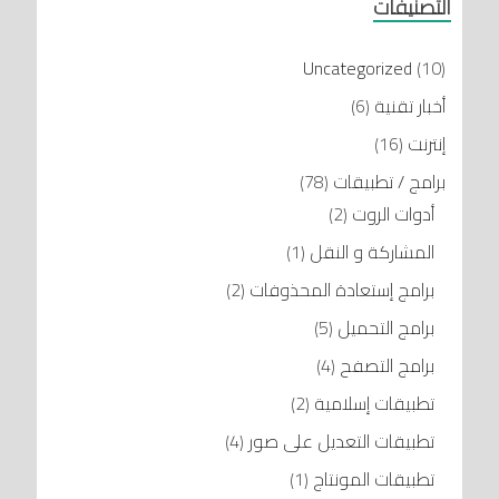
التصنيفات
Uncategorized
(10)
أخبار تقنية
(6)
إنترنت
(16)
برامج / تطبيقات
(78)
أدوات الروت
(2)
المشاركة و النقل
(1)
برامج إستعادة المحذوفات
(2)
برامج التحميل
(5)
برامج التصفح
(4)
تطبيقات إسلامية
(2)
تطبيقات التعديل على صور
(4)
تطبيقات المونتاج
(1)