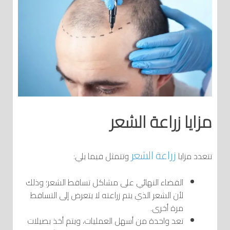
مزايا زراعة الشعر
زراعة
الشعر
تتعدد مزايا
وتتمثل فيما يلي:
القضاء النهائي على مشاكل تساقط الشعر؛ وذلك
لأن الشعر الذي يتم زراعته لا يتعرض إلى التساقط
مرة أخرى.
تعد واحدة من أسهل العمليات، ويتم أخذ بصيلات