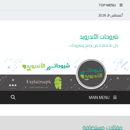
TOP MENU
أغسطس 8, 2026
شروحات الأندرويد
كل ما تحتاجه من برامج وشروحات
MAIN MENU
مقالات مستضافة