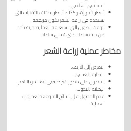
المستوى العالمي.
أسعار الأجهزة، وكذلك أسعار مختلف التقنيات التي
تستخدم في زراعة الشعر تكون مرتفعة.
الوقت الطويل التي تستغرقه العملية؛ حيث تأخذ
من ست ساعات حتى ثماني ساعات.
مخاطر عملية زراعة الشعر
التعرض إلى النزيف.
الإصابة بالعدوى.
الحصول على مظهر غير طبيعي بعد نمو الشعر.
الإصابة بالندوب.
عدم الحصول على النتائج المتوقعة بعد إجراء
العملية.