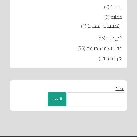
برمجة
(2)
حماية
(9)
تطبيقات الحماية
(4)
شروحات
(56)
مقالات مستضافة
(36)
هواتف
(11)
البحث
البحث