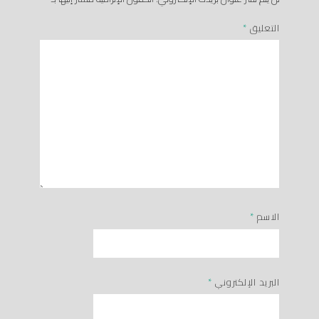
التعليق
*
الاسم
*
البريد الإلكتروني
*