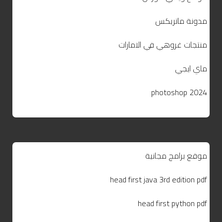
مدونة ماتريكس
منتجات غروهي في الامارات
ماي ايجي
photoshop 2024
موقع برامج مجانية
head first java 3rd edition pdf
head first python pdf