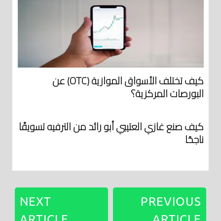
كيف تختلف الأسواق الموازية (OTC) عن
البورصات المركزية؟
كيف صنع غازي العتيبي أبو رائد من الترفيه تسويقًا
ناجحًا
NEXT
PREVIOUS
ARTICLE
ARTICLE