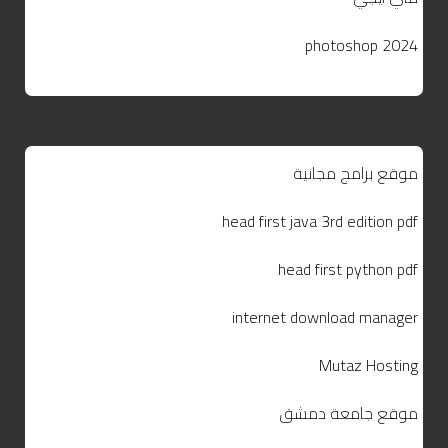
photoshop 2024
موقع برامج مجانية
head first java 3rd edition pdf
head first python pdf
internet download manager
Mutaz Hosting
موقع جامعة دمشق