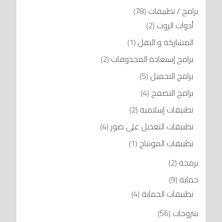
برامج / تطبيقات
(78)
أدوات الروت
(2)
المشاركة و النقل
(1)
برامج إستعادة المحذوفات
(2)
برامج التحميل
(5)
برامج التصفح
(4)
تطبيقات إسلامية
(2)
تطبيقات التعديل على صور
(4)
تطبيقات المونتاج
(1)
برمجة
(2)
حماية
(9)
تطبيقات الحماية
(4)
شروحات
(56)