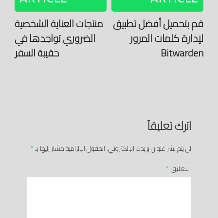
قم بتحميل أفضل تطبيق
منتجات العناية الشخصية
لإدارة كلمات المرور
الضروري تواجدها في
Bitwarden
حقيبة السفر
اترك تعليقاً
لن يتم نشر عنوان بريدك الإلكتروني.
الحقول الإلزامية مشار إليها بـ
*
التعليق
*