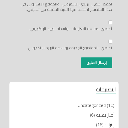
احفظ اسمي، بريدي الإلكتروني، والموقع الإلكتروني في
هذا المتصفح لاستخدامها المرة المقبلة في تعليقي.
أعلمني بمتابعة التعليقات بواسطة البريد الإلكتروني.
أعلمني بالمواضيع الجديدة بواسطة البريد الإلكتروني.
التصنيفات
Uncategorized
(10)
أخبار تقنية
(6)
إنترنت
(16)