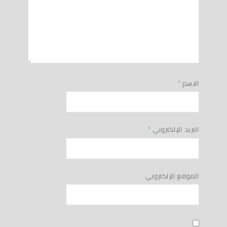
الاسم
*
البريد الإلكتروني
*
الموقع الإلكتروني