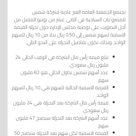
تجتمع الجمعية العامة الغير عادية لشركة شمس
للمشروعات السياحية في الثاني عشر من يونيو المقبل من
أجل التصويت على توصية مجلس الإدارة حول تجزئة القيمة
الاسمية لسهم شمس إلى 0.50 ريال بدلا من 10 ريال للسهم
الواحد. وبذلك تكون تفاصيل التجزئة على النحو التالي:
تبلغ قيمة رأس مال الشركة في الوقت الحالي 24
مليون ريال سعودي.
عدد أسهم شمس تداول الحالي هو 82 مليون
سهم.
القيمة الاسمية الحالية للسهم هي 10 ريال للسهم
الواحد.
قيمة رأس مال الشركة بعد التجزئة هي 24 مليون
ريال سعودي.
عدد أسهم الشركة بعد التجزئة سيصبح 47 مليون
سهم.
القيمة الاسمية لكل سهم بعد التجزئة ستصبح 50