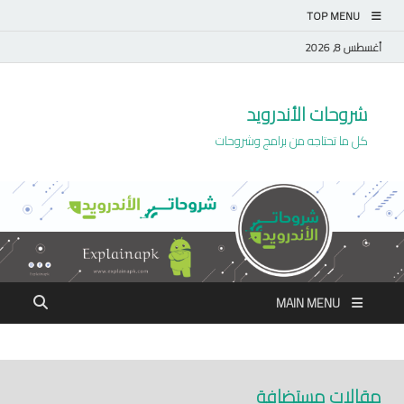
TOP MENU
أغسطس 8, 2026
شروحات الأندرويد
كل ما تحتاجه من برامج وشروحات
MAIN MENU
مقالات مستضافة