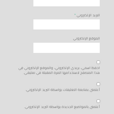
البريد الإلكتروني
*
الموقع الإلكتروني
احفظ اسمي، بريدي الإلكتروني، والموقع الإلكتروني في
هذا المتصفح لاستخدامها المرة المقبلة في تعليقي.
أعلمني بمتابعة التعليقات بواسطة البريد الإلكتروني.
أعلمني بالمواضيع الجديدة بواسطة البريد الإلكتروني.