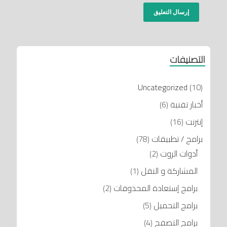
التصنيفات
Uncategorized
(10)
أخبار تقنية
(6)
إنترنت
(16)
برامج / تطبيقات
(78)
أدوات الروت
(2)
المشاركة و النقل
(1)
برامج إستعادة المحذوفات
(2)
برامج التحميل
(5)
برامج التصفح
(4)