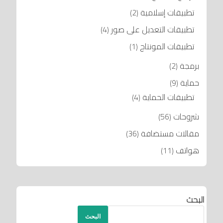
تطبيقات إسلامية
(2)
تطبيقات التعديل على صور
(4)
تطبيقات المونتاج
(1)
برمجة
(2)
حماية
(9)
تطبيقات الحماية
(4)
شروحات
(56)
مقالات مستضافة
(36)
هواتف
(11)
البحث
البحث