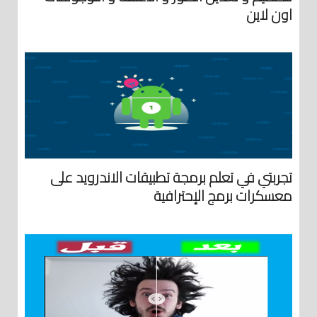
اون لاين
تجربتي في تعلم برمجة تطبيقات الاندرويد على
معسكرات برمج الإحترافية