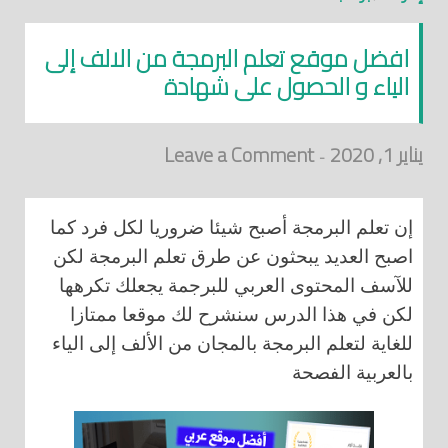
افضل موقع تعلم البرمجة من الالف إلى
الياء و الحصول على شهادة
يناير 1, 2020
Leave a Comment
-
إن تعلم البرمجة أصبح شيئا ضروريا لكل فرد كما
اصبح العديد يبحثون عن طرق تعلم البرمجة لكن
للآسف المحتوى العربي للبرجمة يجعلك تكرهها
لكن في هذا الدرس سنشرح لك موقعا ممتازا
للغاية لتعلم البرمجة بالمجان من الألف إلى الياء
بالعربية الفصحة