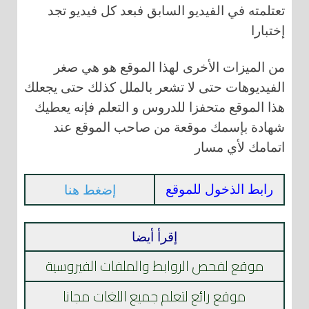
تعتلمته في الفيديو السابق فبعد كل فيديو تجد
إختبارا
من الميزات الأخرى لهذا الموقع هو هي صغر
الفيديوهات حتى لا تشعر بالملل كذلك حتى يجعلك
هذا الموقع متحفزا للدروس و التعلم فإنه يعطيك
شهادة بإسمك موقعة من صاحب الموقع عند
اتمامك لأي مسار
رابط الذخول للموقع
إضغط هنا
إقرأ أيضا
موقع لفحص الروابط والملفات الفيروسية
موقع رائع لتعلم جميع اللغات مجانا