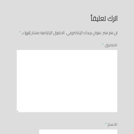
اترك تعليقاً
لن يتم نشر عنوان بريدك الإلكتروني.
الحقول الإلزامية مشار إليها بـ
*
التعليق
*
الاسم
*