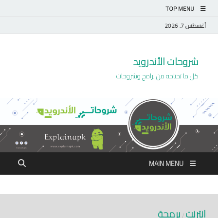
TOP MENU
أغسطس 7, 2026
شروحات الأندرويد
كل ما تحتاجه من برامج وشروحات
MAIN MENU
إنترنت
برمجة
/